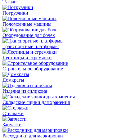
Тягачи
Погрузчики
Поломоечные машины
Оборудование для бочек
Транспортные платформы
Лестницы и стремянки
Строительное оборудование
Домкраты
Изделия из силикона
Складские ящики для хранения
Стеллажи
Запчасти
Расходники для маркировки