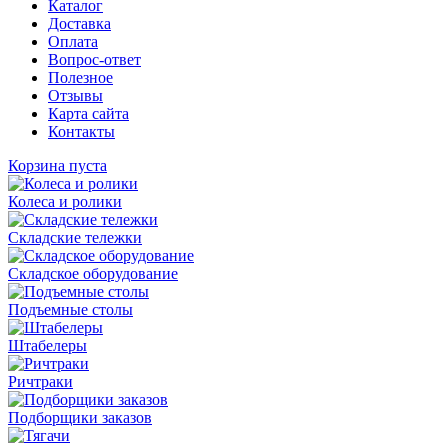
Каталог
Доставка
Оплата
Вопрос-ответ
Полезное
Отзывы
Карта сайта
Контакты
Корзина пуста
Колеса и ролики
Складские тележки
Складское оборудование
Подъемные столы
Штабелеры
Ричтраки
Подборщики заказов