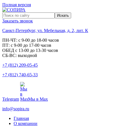
Полная версия
Заказать звонок
Санкт-Петербург, ул. Мебельная, д. 2, лит. К
ПН-ЧТ: с 9-00 до 18-00 часов
ПТ: с 9-00 до 17-00 часов
ОБЕД с 13-00 до 13-30 часов
СБ-ВС: выходной
+7 (812) 209-05-45
+7 (812) 740-65-33
Telegram
Мы в Max
info@sopira.ru
Главная
О компании