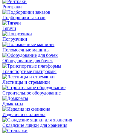
Ричтраки
Подборщики заказов
Тягачи
Погрузчики
Поломоечные машины
Оборудование для бочек
Транспортные платформы
Лестницы и стремянки
Строительное оборудование
Домкраты
Изделия из силикона
Складские ящики для хранения