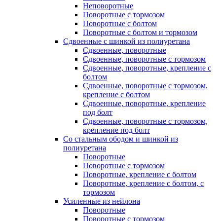
Неповоротные
Поворотные с тормозом
Поворотные с болтом
Поворотные с болтом и тормозом
Сдвоенные с шинкой из полиуретана
Сдвоенные, поворотные
Сдвоенные, поворотные с тормозом
Сдвоенные, поворотные, крепление с
болтом
Сдвоенные, поворотные с тормозом,
крепление с болтом
Сдвоенные, поворотные, крепление
под болт
Сдвоенные, поворотные с тормозом,
крепление под болт
Со стальным ободом и шинкой из
полиуретана
Поворотные
Поворотные с тормозом
Поворотные, крепление с болтом
Поворотные, крепление с болтом, с
тормозом
Усиленные из нейлона
Поворотные
Поворотные с тормозом