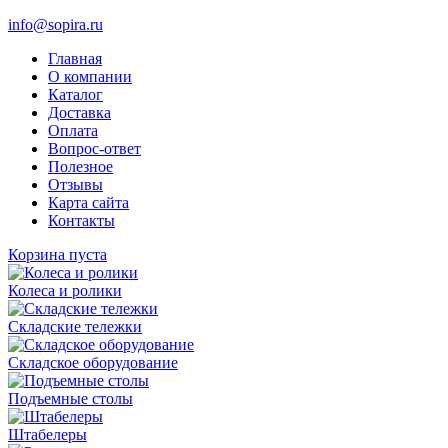
info@sopira.ru
Главная
О компании
Каталог
Доставка
Оплата
Вопрос-ответ
Полезное
Отзывы
Карта сайта
Контакты
Корзина пуста
Колеса и ролики
Складские тележки
Складское оборудование
Подъемные столы
Штабелеры