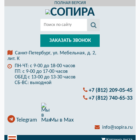
ПОЛНАЯ ВЕРСИЯ
ЗАКАЗАТЬ ЗВОНОК
Санкт-Петербург, ул. Мебельная, д. 2,
лит. К
ПН-ЧТ: с 9-00 до 18-00 часов
ПТ: с 9-00 до 17-00 часов
ОБЕД с 13-00 до 13-30 часов
СБ-ВС: выходной
+7 (812) 209-05-45
+7 (812) 740-65-33
Telegram
Мы в Max
info@sopira.ru
Корзина пуста