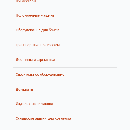
Погрузчики
Поломоечные машины
Оборудование для бочек
Транспортные платформы
Лестницы и стремянки
Строительное оборудование
Домкраты
Изделия из силикона
Складские ящики для хранения