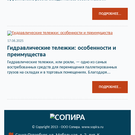
ПОДРОБНЕЕ...
17.06.2025
Гидравлические тележки: особенности и
преимущества
Гидравлические тележки, или рохли, — одно из самых
востребованных средств для перемещения паллетированных
грузов на складах и в торговых помещениях. Благодаря...
ПОДРОБНЕЕ...
© Copyright 2013 - ООО Сопира. www.sopira.ru