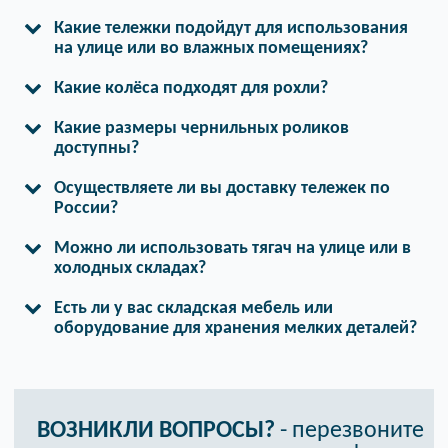
Какие тележки подойдут для использования
на улице или во влажных помещениях?
Какие колёса подходят для рохли?
Какие размеры чернильных роликов
доступны?
Осуществляете ли вы доставку тележек по
России?
Можно ли использовать тягач на улице или в
холодных складах?
Есть ли у вас складская мебель или
оборудование для хранения мелких деталей?
ВОЗНИКЛИ ВОПРОСЫ?
- перезвоните