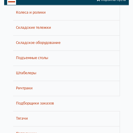
Колеса и ролики
Складские тележки
Складское оборудование
Подъемные столы
Штабелеры
Ричтраки
Подборщики заказов
Тягачи