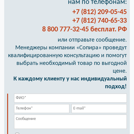
нам по телефонам:
+7 (812) 209-05-45
+7 (812) 740-65-33
8 800 777-32-45 бесплат. РФ
или отправьте сообщение.
Менеджеры компании «Сопира» проведут
квалифицированную консультацию и помогут
выбрать необходимый товар по выгодной
цене.
К каждому клиенту у нас индивидуальный
подход!