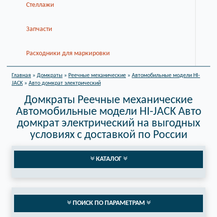
Стеллажи
Запчасти
Расходники для маркировки
Главная
»
Домкраты
»
Реечные механические
»
Автомобильные модели HI-
JACK
»
Авто домкрат электрический
Домкраты Реечные механические
Автомобильные модели HI-JACK Авто
домкрат электрический на выгодных
условиях с доставкой по России
КАТАЛОГ
ПОИСК ПО ПАРАМЕТРАМ