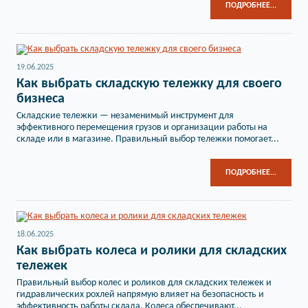
ПОДРОБНЕЕ...
19.06.2025
Как выбрать складскую тележку для своего
бизнеса
Складские тележки — незаменимый инструмент для
эффективного перемещения грузов и организации работы на
складе или в магазине. Правильный выбор тележки помогает...
ПОДРОБНЕЕ...
18.06.2025
Как выбрать колеса и ролики для складских
тележек
Правильный выбор колес и роликов для складских тележек и
гидравлических рохлей напрямую влияет на безопасность и
эффективность работы склада. Колеса обеспечивают...