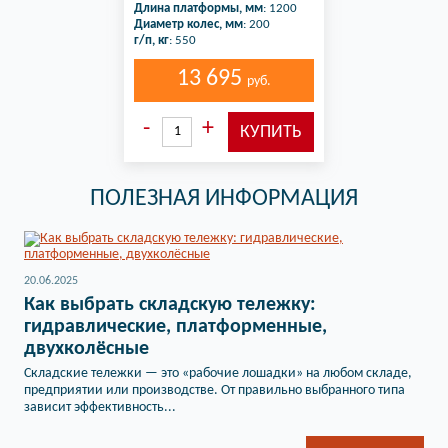
Длина платформы, мм
: 1200
Диаметр колес, мм
: 200
г/п, кг
: 550
13 695
руб.
ПОЛЕЗНАЯ ИНФОРМАЦИЯ
20.06.2025
Как выбрать складскую тележку:
гидравлические, платформенные,
двухколёсные
Складские тележки — это «рабочие лошадки» на любом складе,
предприятии или производстве. От правильно выбранного типа
зависит эффективность...