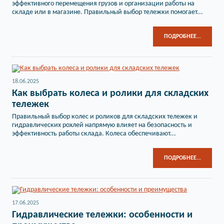
эффективного перемещения грузов и организации работы на
складе или в магазине. Правильный выбор тележки помогает...
ПОДРОБНЕЕ...
18.06.2025
Как выбрать колеса и ролики для складских
тележек
Правильный выбор колес и роликов для складских тележек и
гидравлических рохлей напрямую влияет на безопасность и
эффективность работы склада. Колеса обеспечивают...
ПОДРОБНЕЕ...
17.06.2025
Гидравлические тележки: особенности и