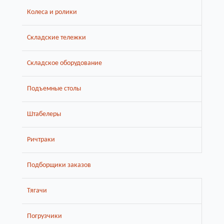
Колеса и ролики
Складские тележки
Складское оборудование
Подъемные столы
Штабелеры
Ричтраки
Подборщики заказов
Тягачи
Погрузчики