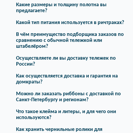
Какие размеры и толщину полотна вы
предлагаете?
Какой тип питания используется в ричтраках?
В чём преимущество подборщика заказов по
сравнению с обычной тележкой или
штабелёром?
Осуществляете ли вы доставку тележек по
России?
Как осуществляется доставка и гарантия на
домкраты?
Можно ли заказать риббоны с доставкой по
Санкт-Петербургу и регионам?
Что такое клейма и литеры, и для чего они
используются?
Как хранить чернильные ролики для