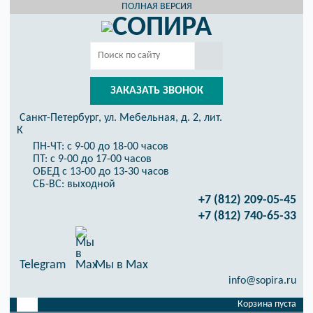
ПОЛНАЯ ВЕРСИЯ
ЗАКАЗАТЬ ЗВОНОК
Санкт-Петербург, ул. Мебельная, д. 2, лит.
К
ПН-ЧТ: с 9-00 до 18-00 часов
ПТ: с 9-00 до 17-00 часов
ОБЕД с 13-00 до 13-30 часов
СБ-ВС: выходной
+7 (812) 209-05-45
+7 (812) 740-65-33
Telegram
Мы в Max
info@sopira.ru
Корзина пуста