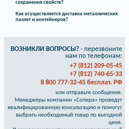
сохранения свойств?
Как осуществляется доставка металлических
паллет и контейнеров?
ВОЗНИКЛИ ВОПРОСЫ?
- перезвоните
нам по телефонам:
+7 (812) 209-05-45
+7 (812) 740-65-33
8 800 777-32-45 бесплат. РФ
или отправьте сообщение.
Менеджеры компании «Сопира» проведут
квалифицированную консультацию и помогут
выбрать необходимый товар по выгодной
цене.