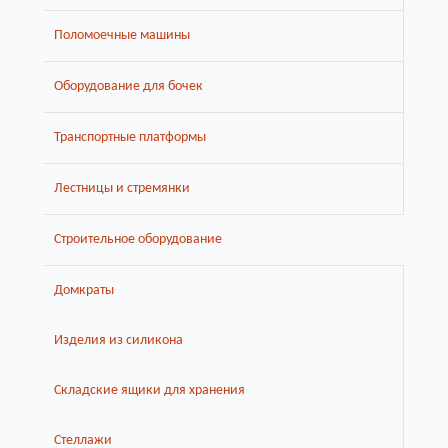
Поломоечные машины
Оборудование для бочек
Транспортные платформы
Лестницы и стремянки
Строительное оборудование
Домкраты
Изделия из силикона
Складские ящики для хранения
Стеллажи