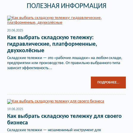
ПОЛЕЗНАЯ ИНФОРМАЦИЯ
20.06.2025
Как выбрать складскую тележку:
гидравлические, платформенные,
двухколёсные
Складские тележки — это «рабочие лошадки» на любом складе,
предприятии или производстве. От правильно выбранного типа
зависит эффективность...
ПОДРОБНЕЕ...
19.06.2025
Как выбрать складскую тележку для своего
бизнеса
Складские тележки — незаменимый инструмент для