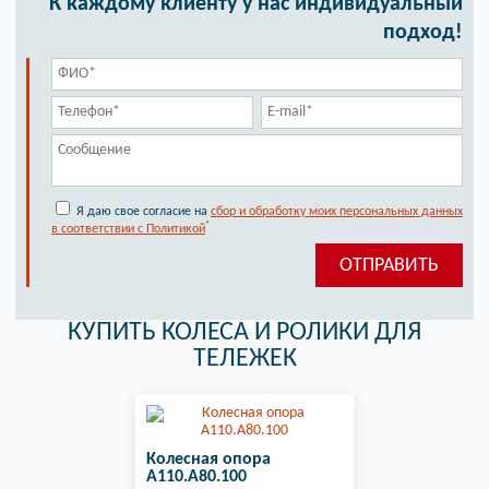
К каждому клиенту у нас индивидуальный
подход!
Я даю свое согласие на
сбор и обработку моих персональных данных
*
в соответствии с Политикой
КУПИТЬ КОЛЕСА И РОЛИКИ ДЛЯ
ТЕЛЕЖЕК
Колесная опора
A110.A80.100