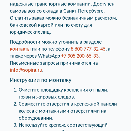
надежные транспортные компании. Доступен
самовывоз со склада в Санкт-Петербурге.
Оплатить заказ можно безналичным расчетом,
банковской картой или по счету для
юридических лиц.
Подробности можно уточнить в разделе
контакты
или по телефону
8 800 777-32-45
, а
также через WhatsApp
+7 905 200-65-33
.
Письменные запросы принимаются на
info@sopira.ru
.
Инструкции по монтажу
Очистите площадку крепления от пыли,
грязи и жировых следов.
Совместите отверстия в крепежной панели
колеса с монтажными отверстиями на
оборудовании.
Используйте крепеж, соответствующий