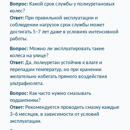
Вопрос:
Какой срок службы у полиуретановых
колес?
Ответ:
При правильной эксплуатации и
соблюдении нагрузок срок службы может
достигать 5–7 лет даже в условиях интенсивной
работы.
Вопрос:
Можно ли эксплуатировать такие
колеса на улице?
Ответ:
Да, полиуретан устойчив к влаге и
перепадам температур, но при хранении
желательно избегать прямого воздействия
ультрафиолета.
Вопрос:
Как часто нужно смазывать
подшипники?
Ответ:
Рекомендуется проводить смазку каждые
3–6 месяцев, в зависимости от условий
эксплуатации.