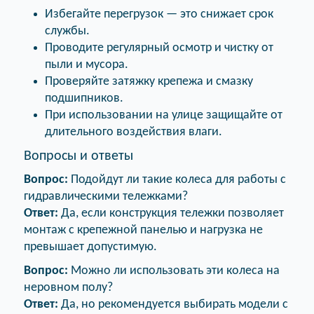
Избегайте перегрузок — это снижает срок
службы.
Проводите регулярный осмотр и чистку от
пыли и мусора.
Проверяйте затяжку крепежа и смазку
подшипников.
При использовании на улице защищайте от
длительного воздействия влаги.
Вопросы и ответы
Вопрос:
Подойдут ли такие колеса для работы с
гидравлическими тележками?
Ответ:
Да, если конструкция тележки позволяет
монтаж с крепежной панелью и нагрузка не
превышает допустимую.
Вопрос:
Можно ли использовать эти колеса на
неровном полу?
Ответ:
Да, но рекомендуется выбирать модели с