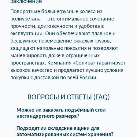
Заключение
Поворотные большегрузные колеса из
полиуретана — это оптимальное сочетание
прочности, долговечности и удобства в
эксплуатации. Они обеспечивают плавное и
бесшумное перемещение тяжелых грузов,
защищают напольные покрытия и позволяют
маневрировать даже в ограниченных
пространствах. Компания «Сопира» гарантирует
высокое качество и предлагает лучшие условия
покупки с доставкой по всей России.
ВОПРОСЫ И ОТВЕТЫ (FAQ)
Можно ли заказать подъёмный стол
нестандартного размера?
Подходят ли складские ящики для
автоматизированных систем хранения?