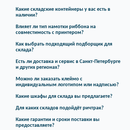
Какие складские контейнеры у вас есть в
наличии?
Влияет ли тип намотки риббона на
совместимость с принтером?
Как выбрать подходящий подборщик для
склада?
Есть ли доставка и сервис в Санкт-Петербурге
и других регионах?
Можно ли заказать клеймо с
индивидуальным логотипом или надписью?
Какие шкафы для склада вы предлагаете?
Для каких складов подойдёт ричтрак?
Какие гарантии и сроки поставки вы
предоставляете?