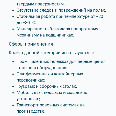
твердым поверхностям.
Отсутствие следов и повреждений на полах.
Стабильная работа при температуре от –20
до +80 °C.
Маневренность благодаря поворотному
механизму на подшипниках.
Сферы применения
Колеса данной категории используются в:
Промышленных тележках для перемещения
станков и оборудования;
Платформенных и контейнерных
перевозчиках;
Грузовых и сборочных столах;
Мобильных стеллажах и складских
установках;
Транспортировочных системах на
производстве.