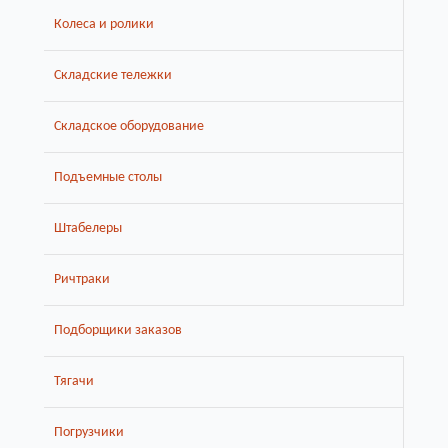
Колеса и ролики
Складские тележки
Складское оборудование
Подъемные столы
Штабелеры
Ричтраки
Подборщики заказов
Тягачи
Погрузчики