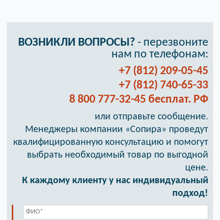
ВОЗНИКЛИ ВОПРОСЫ?
- перезвоните
нам по телефонам:
+7 (812) 209-05-45
+7 (812) 740-65-33
8 800 777-32-45 бесплат. РФ
или отправьте сообщение.
Менеджеры компании «Сопира» проведут
квалифицированную консультацию и помогут
выбрать необходимый товар по выгодной
цене.
К каждому клиенту у нас индивидуальный
подход!