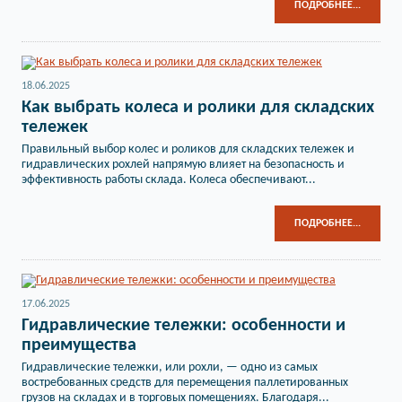
ПОДРОБНЕЕ...
18.06.2025
Как выбрать колеса и ролики для складских
тележек
Правильный выбор колес и роликов для складских тележек и
гидравлических рохлей напрямую влияет на безопасность и
эффективность работы склада. Колеса обеспечивают...
ПОДРОБНЕЕ...
17.06.2025
Гидравлические тележки: особенности и
преимущества
Гидравлические тележки, или рохли, — одно из самых
востребованных средств для перемещения паллетированных
грузов на складах и в торговых помещениях. Благодаря...