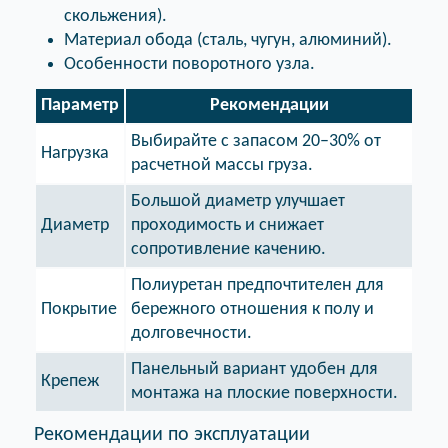
скольжения).
Материал обода (сталь, чугун, алюминий).
Особенности поворотного узла.
Параметр
Рекомендации
Выбирайте с запасом 20–30% от
Нагрузка
расчетной массы груза.
Большой диаметр улучшает
Диаметр
проходимость и снижает
сопротивление качению.
Полиуретан предпочтителен для
Покрытие
бережного отношения к полу и
долговечности.
Панельный вариант удобен для
Крепеж
монтажа на плоские поверхности.
Рекомендации по эксплуатации