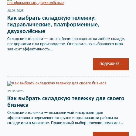
20.06.2025
Как выбрать складскую тележку:
гидравлические, платформенные,
двухколёсные
Складские тележки — это «рабочие лошадки» на любом складе,
предприятии или производстве. От правильно выбранного типа
зависит эффективность...
ПОДРОБНЕЕ...
19.06.2025
Как выбрать складскую тележку для своего
бизнеса
Складские тележки — незаменимый инструмент для
эффективного перемещения грузов и организации работы на
складе или в магазине. Правильный выбор тележки помогает...