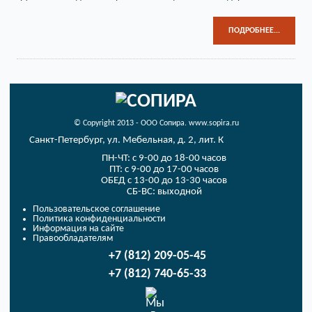
ПОДРОБНЕЕ...
© Copyright 2013 - ООО Сопира. www.sopira.ru
Санкт-Петербург, ул. Мебельная, д. 2, лит. К
ПН-ЧТ: с 9-00 до 18-00 часов
ПТ: с 9-00 до 17-00 часов
ОБЕД с 13-00 до 13-30 часов
СБ-ВС: выходной
Пользовательское соглашение
Политика конфиденциальности
Информация на сайте
Правообладателям
+7 (812) 209-05-45
+7 (812) 740-65-33