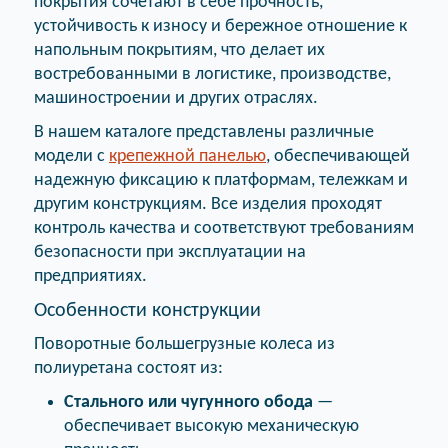
покрытия сочетают в себе прочность,
устойчивость к износу и бережное отношение к
напольным покрытиям, что делает их
востребованными в логистике, производстве,
машиностроении и других отраслях.
В нашем каталоге представлены различные
модели с
крепежной панелью
, обеспечивающей
надежную фиксацию к платформам, тележкам и
другим конструкциям. Все изделия проходят
контроль качества и соответствуют требованиям
безопасности при эксплуатации на
предприятиях.
Особенности конструкции
Поворотные большегрузные колеса из
полиуретана состоят из:
Стального или чугунного обода
—
обеспечивает высокую механическую