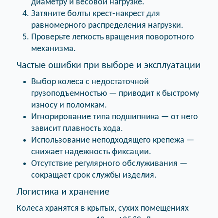
диаметру и весовой нагрузке.
Затяните болты крест-накрест для
равномерного распределения нагрузки.
Проверьте легкость вращения поворотного
механизма.
Частые ошибки при выборе и эксплуатации
Выбор колеса с недостаточной
грузоподъемностью — приводит к быстрому
износу и поломкам.
Игнорирование типа подшипника — от него
зависит плавность хода.
Использование неподходящего крепежа —
снижает надежность фиксации.
Отсутствие регулярного обслуживания —
сокращает срок службы изделия.
Логистика и хранение
Колеса хранятся в крытых, сухих помещениях