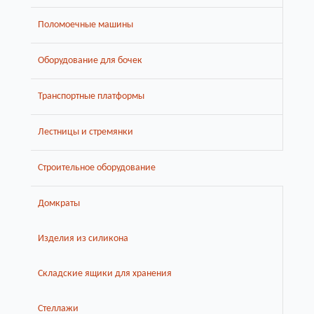
Поломоечные машины
Оборудование для бочек
Транспортные платформы
Лестницы и стремянки
Строительное оборудование
Домкраты
Изделия из силикона
Складские ящики для хранения
Стеллажи