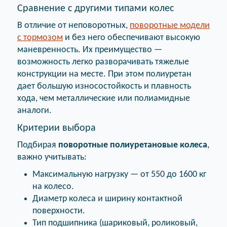
Сравнение с другими типами колес
В отличие от неповоротных,
поворотные модели
с тормозом
и без него обеспечивают высокую
маневренность. Их преимущество —
возможность легко разворачивать тяжелые
конструкции на месте. При этом полиуретан
дает большую износостойкость и плавность
хода, чем металлические или полиамидные
аналоги.
Критерии выбора
Подбирая
поворотные полиуретановые колеса
,
важно учитывать:
Максимальную нагрузку — от 550 до 1600 кг
на колесо.
Диаметр колеса и ширину контактной
поверхности.
Тип подшипника (шариковый, роликовый,