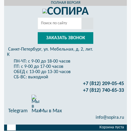
ПОЛНАЯ ВЕРСИЯ
ЗАКАЗАТЬ ЗВОНОК
Санкт-Петербург, ул. Мебельная, д. 2, лит.
К
ПН-ЧТ: с 9-00 до 18-00 часов
ПТ: с 9-00 до 17-00 часов
ОБЕД с 13-00 до 13-30 часов
СБ-ВС: выходной
+7 (812) 209-05-45
+7 (812) 740-65-33
Telegram
Мы в Max
info@sopira.ru
Корзина пуста