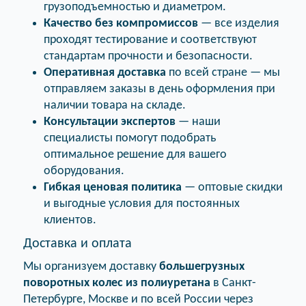
грузоподъемностью и диаметром.
Качество без компромиссов
— все изделия
проходят тестирование и соответствуют
стандартам прочности и безопасности.
Оперативная доставка
по всей стране — мы
отправляем заказы в день оформления при
наличии товара на складе.
Консультации экспертов
— наши
специалисты помогут подобрать
оптимальное решение для вашего
оборудования.
Гибкая ценовая политика
— оптовые скидки
и выгодные условия для постоянных
клиентов.
Доставка и оплата
Мы организуем доставку
большегрузных
поворотных колес из полиуретана
в Санкт-
Петербурге, Москве и по всей России через