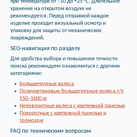
при температуре от –10 до +25 °C. Длительное
хранение на открытом воздухе не
рекомендуется. Перед отправкой каждое
изделие проходит визуальный осмотр и
упаковку для защиты от механических
повреждений.
SEO-навигация по разделу
Для удобства выбора и повышения точности
поиска рекомендуем ознакомиться с другими
категориями:
Большегрузные колеса
Полиуретановые большегрузные колеса г/п
550–1600 кг
Неповоротные колеса с крепежной панелью
Поворотные с крепежной панелью и
тормозом
FAQ по техническим вопросам