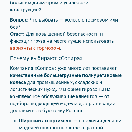
большим диаметром и усиленной
конструкцией.
Вопрос:
Что выбрать — колесо с тормозом или
без?
Ответ:
Для повышенной безопасности и
фиксации груза на месте лучше использовать
варианты с тормозом
.
Почему выбирают «Сопира»
Компания «Сопира» уже много лет поставляет
качественные большегрузные полиуретановые
колеса
для промышленных, складских и
логистических нужд. Мы ориентированы на
комплексное обслуживание клиентов — от
подбора подходящей модели до организации
доставки в любую точку России.
Широкий ассортимент
— в наличии десятки
моделей поворотных колес с разной