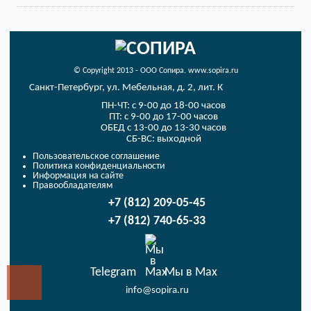
© Copyright 2013 - ООО Сопира. www.sopira.ru
Санкт-Петербург, ул. Мебельная, д. 2, лит. К
ПН-ЧТ: с 9-00 до 18-00 часов
ПТ: с 9-00 до 17-00 часов
ОБЕД с 13-00 до 13-30 часов
СБ-ВС: выходной
Пользовательское соглашение
Политика конфиденциальности
Информация на сайте
Правообладателям
+7 (812) 209-05-45
+7 (812) 740-65-33
Telegram
Мы в Max
info@sopira.ru