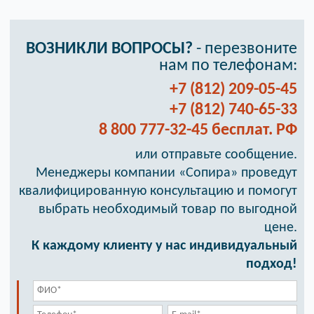
ВОЗНИКЛИ ВОПРОСЫ?
- перезвоните
нам по телефонам:
+7 (812) 209-05-45
+7 (812) 740-65-33
8 800 777-32-45 бесплат. РФ
или отправьте сообщение.
Менеджеры компании «Сопира» проведут
квалифицированную консультацию и помогут
выбрать необходимый товар по выгодной
цене.
К каждому клиенту у нас индивидуальный
подход!