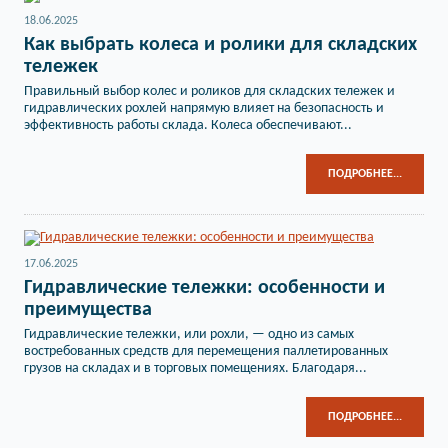
18.06.2025
Как выбрать колеса и ролики для складских
тележек
Правильный выбор колес и роликов для складских тележек и
гидравлических рохлей напрямую влияет на безопасность и
эффективность работы склада. Колеса обеспечивают...
ПОДРОБНЕЕ...
17.06.2025
Гидравлические тележки: особенности и
преимущества
Гидравлические тележки, или рохли, — одно из самых
востребованных средств для перемещения паллетированных
грузов на складах и в торговых помещениях. Благодаря...
ПОДРОБНЕЕ...