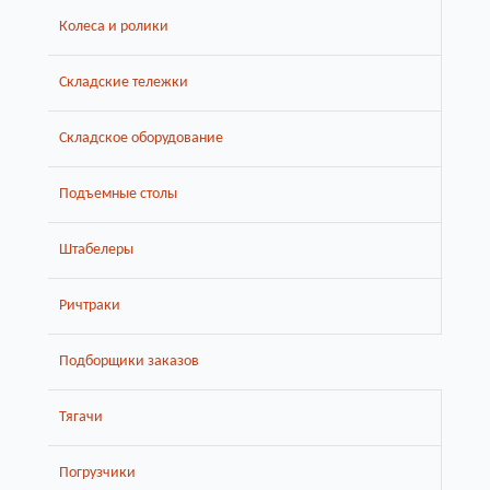
Колеса и ролики
Складские тележки
Складское оборудование
Подъемные столы
Штабелеры
Ричтраки
Подборщики заказов
Тягачи
Погрузчики