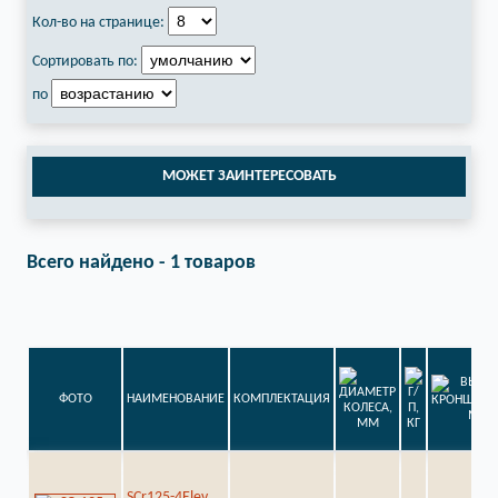
Кол-во на странице:
Сортировать по:
по
МОЖЕТ ЗАИНТЕРЕСОВАТЬ
Всего найдено - 1 товаров
ФОТО
НАИМЕНОВАНИЕ
КОМПЛЕКТАЦИЯ
SCr125-4Elev