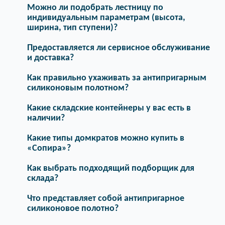
Можно ли подобрать лестницу по
индивидуальным параметрам (высота,
ширина, тип ступени)?
Предоставляется ли сервисное обслуживание
и доставка?
Как правильно ухаживать за антипригарным
силиконовым полотном?
Какие складские контейнеры у вас есть в
наличии?
Какие типы домкратов можно купить в
«Сопира»?
Как выбрать подходящий подборщик для
склада?
Что представляет собой антипригарное
силиконовое полотно?