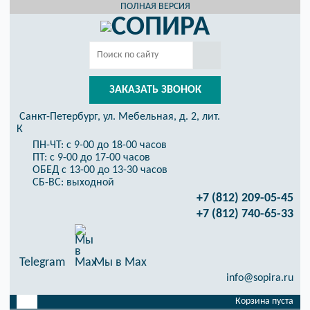
ПОЛНАЯ ВЕРСИЯ
ЗАКАЗАТЬ ЗВОНОК
Санкт-Петербург, ул. Мебельная, д. 2, лит.
К
ПН-ЧТ: с 9-00 до 18-00 часов
ПТ: с 9-00 до 17-00 часов
ОБЕД с 13-00 до 13-30 часов
СБ-ВС: выходной
+7 (812) 209-05-45
+7 (812) 740-65-33
Telegram
Мы в Max
info@sopira.ru
Корзина пуста