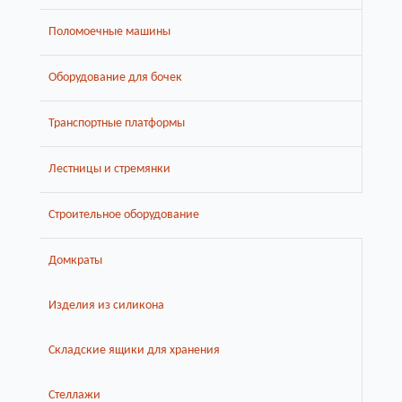
Поломоечные машины
Оборудование для бочек
Транспортные платформы
Лестницы и стремянки
Строительное оборудование
Домкраты
Изделия из силикона
Складские ящики для хранения
Стеллажи