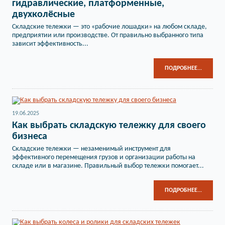
гидравлические, платформенные,
двухколёсные
Складские тележки — это «рабочие лошадки» на любом складе,
предприятии или производстве. От правильно выбранного типа
зависит эффективность...
ПОДРОБНЕЕ...
19.06.2025
Как выбрать складскую тележку для своего
бизнеса
Складские тележки — незаменимый инструмент для
эффективного перемещения грузов и организации работы на
складе или в магазине. Правильный выбор тележки помогает...
ПОДРОБНЕЕ...