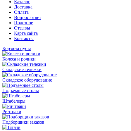
Каталог
Доставка
Оплата
Вопрос-ответ
Полезное
Отзывы
Карта сайта
Контакты
Корзина пуста
Колеса и ролики
Складские тележки
Складское оборудование
Подъемные столы
Штабелеры
Ричтраки
Подборщики заказов