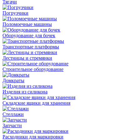
Тягачи
Погрузчики
Поломоечные машины
Оборудование для бочек
Транспортные платформы
Лестницы и стремянки
Строительное оборудование
Домкраты
Изделия из силикона
Складские ящики для хранения
Стеллажи
Запчасти
Расходники для маркировки