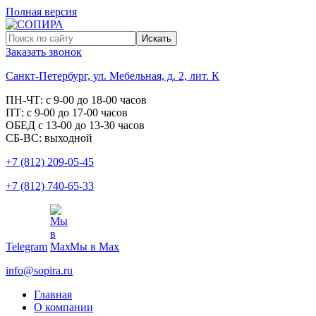
Полная версия
Заказать звонок
Санкт-Петербург, ул. Мебельная, д. 2, лит. К
ПН-ЧТ: с 9-00 до 18-00 часов
ПТ: с 9-00 до 17-00 часов
ОБЕД с 13-00 до 13-30 часов
СБ-ВС: выходной
+7 (812) 209-05-45
+7 (812) 740-65-33
Telegram
Мы в Max
info@sopira.ru
Главная
О компании