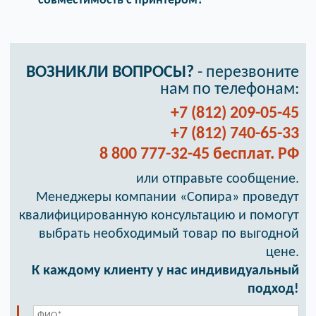
совместимость с принтером?
ВОЗНИКЛИ ВОПРОСЫ?
- перезвоните
нам по телефонам:
+7 (812) 209-05-45
+7 (812) 740-65-33
8 800 777-32-45 бесплат. РФ
или отправьте сообщение.
Менеджеры компании «Сопира» проведут
квалифицированную консультацию и помогут
выбрать необходимый товар по выгодной
цене.
К каждому клиенту у нас индивидуальный
подход!