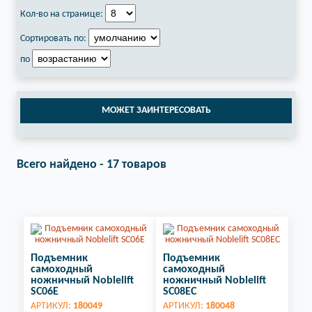
Кол-во на странице:
Сортировать по:
по
МОЖЕТ ЗАИНТЕРЕСОВАТЬ
Всего найдено - 17 товаров
Подъемник
Подъемник
самоходный
самоходный
ножничный Noblelift
ножничный Noblelift
SC06E
SC08EC
АРТИКУЛ:
180049
АРТИКУЛ:
180048