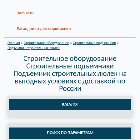
Запчасти
Расходники для маркировки
Главная
»
Строительное оборудование
»
Строительные подъемники
»
Подъемник строительных люлек
Строительное оборудование
Строительные подъемники
Подъемник строительных люлек на
выгодных условиях с доставкой по
России
КАТАЛОГ
ПОИСК ПО ПАРАМЕТРАМ