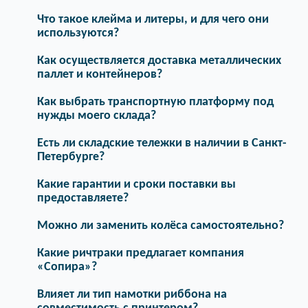
Что такое клейма и литеры, и для чего они
используются?
Как осуществляется доставка металлических
паллет и контейнеров?
Как выбрать транспортную платформу под
нужды моего склада?
Есть ли складские тележки в наличии в Санкт-
Петербурге?
Какие гарантии и сроки поставки вы
предоставляете?
Можно ли заменить колёса самостоятельно?
Какие ричтраки предлагает компания
«Сопира»?
Влияет ли тип намотки риббона на