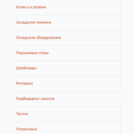
Колеса и ролики
Складские тележки
Складское оборудование
Подъемные столы
Штабелеры
Ричтраки
Подборщики заказов
Тягачи
Погрузчики