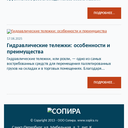
ПОДРОБНЕЕ...
17.06.2025
Гидравлические тележки: особенности и
преимущества
Гидравлические тележки, или рохли, — одно из самых
востребованных средств для перемещения паллетированных
грузов на складах и в торговых помещениях. Благодаря...
ПОДРОБНЕЕ...
© Copyright 2013 - ООО Сопира. www.sopira.ru
Санкт-Петербург, ул. Мебельная, д. 2, лит. К