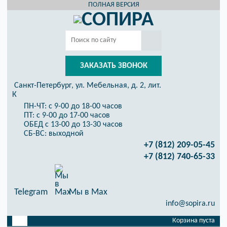
ПОЛНАЯ ВЕРСИЯ
ЗАКАЗАТЬ ЗВОНОК
Санкт-Петербург, ул. Мебельная, д. 2, лит.
К
ПН-ЧТ: с 9-00 до 18-00 часов
ПТ: с 9-00 до 17-00 часов
ОБЕД с 13-00 до 13-30 часов
СБ-ВС: выходной
+7 (812) 209-05-45
+7 (812) 740-65-33
Telegram
Мы в Max
info@sopira.ru
Корзина пуста