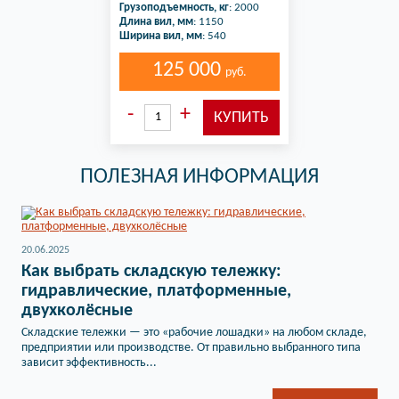
Грузоподъемность, кг
: 2000
Длина вил, мм
: 1150
Ширина вил, мм
: 540
125 000
руб.
ПОЛЕЗНАЯ ИНФОРМАЦИЯ
20.06.2025
Как выбрать складскую тележку:
гидравлические, платформенные,
двухколёсные
Складские тележки — это «рабочие лошадки» на любом складе,
предприятии или производстве. От правильно выбранного типа
зависит эффективность...