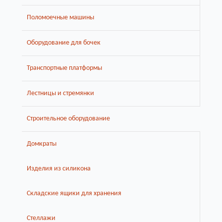
Поломоечные машины
Оборудование для бочек
Транспортные платформы
Лестницы и стремянки
Строительное оборудование
Домкраты
Изделия из силикона
Складские ящики для хранения
Стеллажи