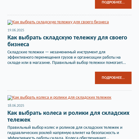
ПОДРОБНЕЕ...
19.06.2025
Как выбрать складскую тележку для своего
бизнеса
Складские тележки — незаменимый инструмент для
эффективного перемещения грузов и организации работы на
складе или в магазине. Правильный выбор тележки помогает...
ПОДРОБНЕЕ...
18.06.2025
Как выбрать колеса и ролики для складских
тележек
Правильный выбор колес и роликов для складских тележек и
гидравлических рохлей напрямую влияет на безопасность и
эффективность работы склада. Колеса обеспечивают...