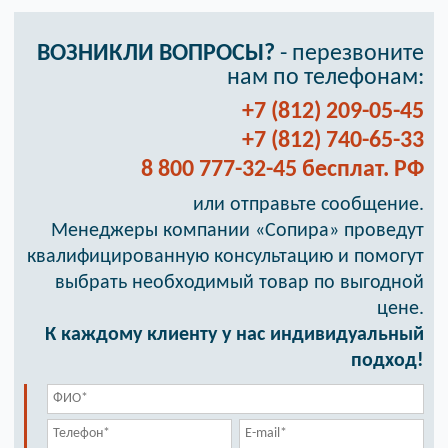
ВОЗНИКЛИ ВОПРОСЫ?
- перезвоните
нам по телефонам:
+7 (812) 209-05-45
+7 (812) 740-65-33
8 800 777-32-45 бесплат. РФ
или отправьте сообщение.
Менеджеры компании «Сопира» проведут
квалифицированную консультацию и помогут
выбрать необходимый товар по выгодной
цене.
К каждому клиенту у нас индивидуальный
подход!