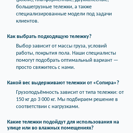
большегрузные тележки, а также
специализированные модели под задачи
клиентов.
Как выбрать подходящую тележку?
Выбор зависит от массы груза, условий
работы, покрытия пола. Наши специалисты
помогут подобрать оптимальный вариант —
просто свяжитесь с нами.
Какой вес выдерживают тележки от «Сопира»?
Грузоподъёмность зависит от типа тележки: от
150 кг до 3 000 кг. Мы подбираем решение в
соответствии с нагрузками.
Какие тележки подойдут для использования на
улице или во влажных помещениях?