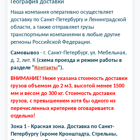
География доставки
Наша компания оперативно осуществляет
доставку по Санкт-Петербургу и Ленинградской
области, а также отправляет грузы
транспортными компаниями в любые другие
регионы Российской Федерации.
Самовывоз
- г. Санкт-Петербург, ул. Мебельная,
д. 2, лит. К
(схема проезда и режим работы в
разделе "
Контакты
").
ВНИМАНИЕ! Ниже указана стоимость доставки
грузов объемом до 2 м3, высотой менее 1500
мм и весом до 300 кг. Стоимость доставки
грузов, с превышением хотя бы одного из
перечисленных критериев оговаривается
отдельно!
Зона 1 - Красная зона. Доставка по Санкт-
Петербургу (кроме Кронштадта, Стрельны,