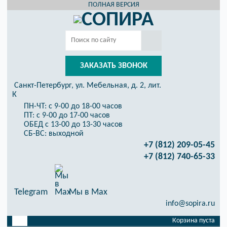
ПОЛНАЯ ВЕРСИЯ
ЗАКАЗАТЬ ЗВОНОК
Санкт-Петербург, ул. Мебельная, д. 2, лит.
К
ПН-ЧТ: с 9-00 до 18-00 часов
ПТ: с 9-00 до 17-00 часов
ОБЕД с 13-00 до 13-30 часов
СБ-ВС: выходной
+7 (812) 209-05-45
+7 (812) 740-65-33
Telegram
Мы в Max
info@sopira.ru
Корзина пуста