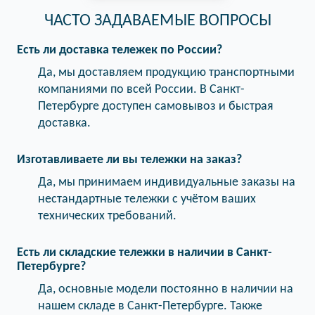
ЧАСТО ЗАДАВАЕМЫЕ ВОПРОСЫ
Есть ли доставка тележек по России?
Да, мы доставляем продукцию транспортными
компаниями по всей России. В Санкт-
Петербурге доступен самовывоз и быстрая
доставка.
Изготавливаете ли вы тележки на заказ?
Да, мы принимаем индивидуальные заказы на
нестандартные тележки с учётом ваших
технических требований.
Есть ли складские тележки в наличии в Санкт-
Петербурге?
Да, основные модели постоянно в наличии на
нашем складе в Санкт-Петербурге. Также