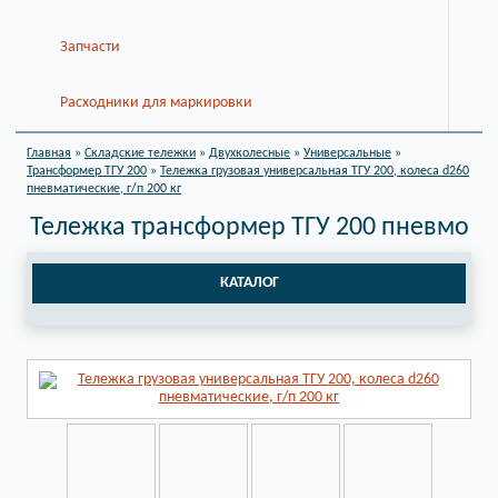
Запчасти
Расходники для маркировки
Главная
»
Складские тележки
»
Двухколесные
»
Универсальные
»
Трансформер ТГУ 200
»
Тележка грузовая универсальная ТГУ 200, колеса d260
пневматические, г/п 200 кг
Тележка трансформер ТГУ 200 пневмо
КАТАЛОГ