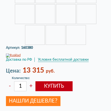
Артикул:
160380
Доставка по РФ
Условия бесплатной доставки
13 315
Цена:
руб.
Количество:
НАШЛИ ДЕШЕВЛЕ?