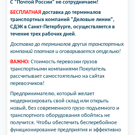
С "Почтой России" не сотрудничаем!
БЕСПЛАТНАЯ
доставка до терминалов
транспортных компаний "Деловые линии",
СДЭК в Санкт-Петербурге, осуществляется в
течение трех рабочих дней
.
Доставка до терминалов других транспортных
компаний платная и оговаривается отдельно!
ВАЖНО:
Стоимость перевозки грузов
транспортными компаниями Покупатель
рассчитывает самостоятельно на сайтах
перевозчиков!
Предпринимателю, который желает
модернизировать свой склад или открыть
новый, без современного грузо-подъемного и
транспортного оборудования обойтись не
получится. Чтобы обеспечить бесперебойное
функционирование предприятия и эффективно