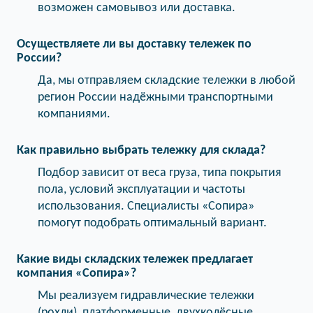
возможен самовывоз или доставка.
Осуществляете ли вы доставку тележек по
России?
Да, мы отправляем складские тележки в любой
регион России надёжными транспортными
компаниями.
Как правильно выбрать тележку для склада?
Подбор зависит от веса груза, типа покрытия
пола, условий эксплуатации и частоты
использования. Специалисты «Сопира»
помогут подобрать оптимальный вариант.
Какие виды складских тележек предлагает
компания «Сопира»?
Мы реализуем гидравлические тележки
(рохли), платформенные, двухколёсные,