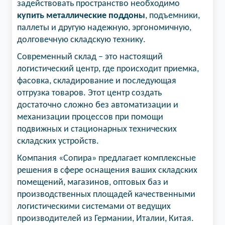
задействовать пространство необходимо
купить металлические поддоны
, подъемники,
паллеты и другую надежную, эргономичную,
долговечную складскую технику.
Современный склад – это настоящий
логистический центр, где происходит приемка,
фасовка, складирование и последующая
отгрузка товаров. Этот центр создать
достаточно сложно без автоматизации и
механизации процессов при помощи
подвижных и стационарных технических
складских устройств.
Компания «Сопира» предлагает комплексные
решения в сфере оснащения ваших складских
помещений, магазинов, оптовых баз и
производственных площадей качественными
логистическими системами от ведущих
производителей из Германии, Италии, Китая.