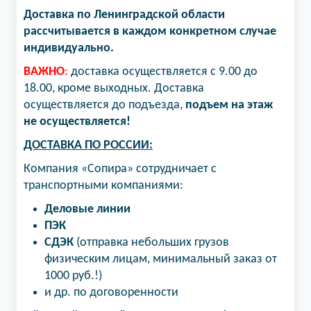
Доставка по Ленинградской области
рассчитывается в каждом конкретном случае
индивидуально.
ВАЖНО
:
доставка осуществляется с 9.00 до
18.00, кроме выходных. Доставка
осуществляется до подъезда,
подъем на этаж
не осуществляется!
ДОСТАВКА ПО РОССИИ:
Компания «Сопира» сотрудничает с
транспортными компаниями:
Деловые линии
ПЭК
СДЭК
(отправка небольших грузов
физическим лицам, минимальный заказ от
1000 руб.!)
и др. по договоренности