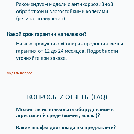
Рекомендуем модели с антикоррозийной
обработкой и влагостойкими колёсами
(резина, полиуретан).
Какой срок гарантии на тележки?
На всю продукцию «Сопира» предоставляется
гарантия от 12 до 24 месяцев. Подробности
уточняйте при заказе.
задать вопрос
ВОПРОСЫ И ОТВЕТЫ (FAQ)
Можно ли использовать оборудование в
агрессивной среде (химия, масла)?
Какие шкафы для склада вы предлагаете?