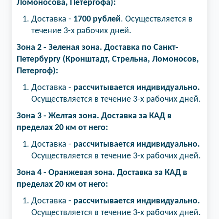
Ломоносова, Петергофа):
Доставка -
1700 рублей
. Осуществляется в
течение 3-х рабочих дней.
Зона 2 - Зеленая зона.​ Доставка по Санкт-
Петербургу (Кронштадт, Стрельна, Ломоносов,
Петергоф):
Доставка -
рассчитывается индивидуально.
Осуществляется в течение 3-х рабочих дней.
Зона 3 - Желтая зона​. Доставка за КАД в
пределах 20 км от него:
Доставка -
рассчитывается индивидуально.
Осуществляется в течение 3-х рабочих дней.
Зона 4 - Оранжевая зона. Доставка за КАД в
пределах 20 км от него:
Доставка -
рассчитывается индивидуально.
Осуществляется в течение 3-х рабочих дней.