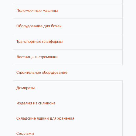
Поломоечные машины
Оборудование для бочек
Транспортные платформы
Лестницы и стремянки
Строительное оборудование
Домкраты
Изделия из силикона
Складские ящики для хранения
Стеллажи