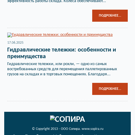
эффективность работы склада. Колеса обеспечивают...
ПОДРОБНЕЕ...
17.06.2025
Гидравлические тележки: особенности и
преимущества
Гидравлические тележки, или рохли, — одно из самых
востребованных средств для перемещения паллетированных
грузов на складах и в торговых помещениях. Благодаря...
ПОДРОБНЕЕ...
© Copyright 2013 - ООО Сопира. www.sopira.ru