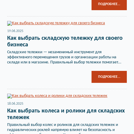
ПОДРОБНЕЕ...
19.06.2025
Как выбрать складскую тележку для своего
бизнеса
Складские тележки — незаменимый инструмент для
эффективного перемещения грузов и организации работы на
складе или в магазине. Правильный выбор тележки помогает...
ПОДРОБНЕЕ...
18.06.2025
Как выбрать колеса и ролики для складских
тележек
Правильный выбор колес и роликов для складских тележек и
гидравлических рохлей напрямую влияет на безопасность и