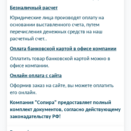
Безналичный расчет
Юридические лица производят оплату на
основании выставленного счета, путем
перечисления денежных средств на наш
расчетный счет..
Оплата банковской картой в офисе компании
Оплатить товар банковской картой можно в
офисе компании.
Онлайн оплата с сайта
Оформив заказ на сайте, вы можете оплатить
его онлайн.
Компания "Сопира" предоставляет полный
комплект документов, согласно действующему
законадательству РФ!