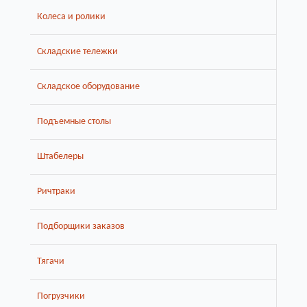
Колеса и ролики
Складские тележки
Складское оборудование
Подъемные столы
Штабелеры
Ричтраки
Подборщики заказов
Тягачи
Погрузчики