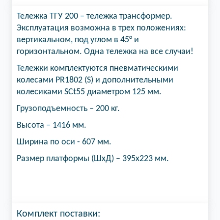
Тележка ТГУ 200 – тележка трансформер.
Эксплуатация возможна в трех положениях:
вертикальном, под углом в 45° и
горизонтальном. Одна тележка на все случаи!
Тележки комплектуются пневматическими
колесами PR1802 (S) и дополнительными
колесиками SCt55 диаметром 125 мм.
Грузоподъемность – 200 кг.
Высота – 1416 мм.
Ширина по оси - 607 мм.
Размер платформы (ШхД) – 395х223 мм.
Комплект поставки: