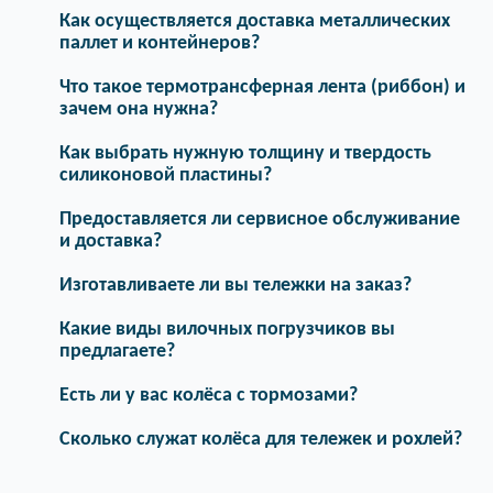
Как осуществляется доставка металлических
паллет и контейнеров?
Что такое термотрансферная лента (риббон) и
зачем она нужна?
Как выбрать нужную толщину и твердость
силиконовой пластины?
Предоставляется ли сервисное обслуживание
и доставка?
Изготавливаете ли вы тележки на заказ?
Какие виды вилочных погрузчиков вы
предлагаете?
Есть ли у вас колёса с тормозами?
Сколько служат колёса для тележек и рохлей?