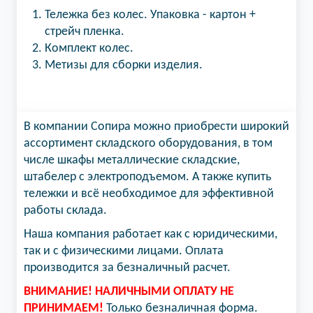
Тележка без колес. Упаковка - картон +
стрейч пленка.
Комплект колес.
Метизы для сборки изделия.
В компании Сопира можно приобрести широкий
ассортимент складского оборудования, в том
числе шкафы металлические складские,
штабелер с электроподъемом. А также купить
тележки и всё необходимое для эффективной
работы склада.
Наша компания работает как с юридическими,
так и с физическими лицами. Оплата
производится за безналичный расчет.
ВНИМАНИЕ! НАЛИЧНЫМИ ОПЛАТУ НЕ
ПРИНИМАЕМ!
Только безналичная форма.