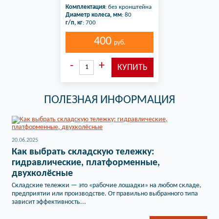
Комплектация
: без кронштейна
Диаметр колеса, мм
: 80
г/п, кг
: 700
400
руб.
ПОЛЕЗНАЯ ИНФОРМАЦИЯ
20.06.2025
Как выбрать складскую тележку:
гидравлические, платформенные,
двухколёсные
Складские тележки — это «рабочие лошадки» на любом складе,
предприятии или производстве. От правильно выбранного типа
зависит эффективность...