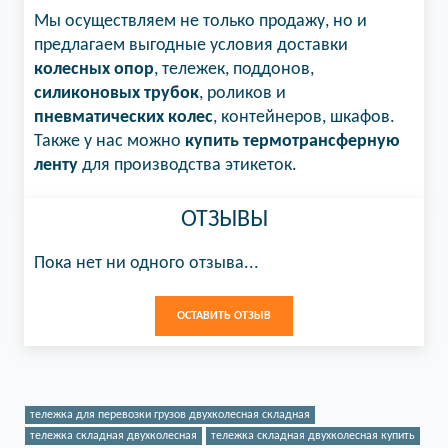
Мы осуществляем не только продажу, но и
предлагаем выгодные условия доставки
колесных опор
, тележек, поддонов,
силиконовых трубок
, роликов и
пневматических колес
, контейнеров, шкафов.
Также у нас можно
купить термотрансферную
ленту
для производства этикеток.
ОТЗЫВЫ
Пока нет ни одного отзыва...
ОСТАВИТЬ ОТЗЫВ
тележка для перевозки грузов двухколесная складная
тележка складная двухколесная
тележка складная двухколесная купить