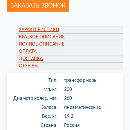
ЗАКАЗАТЬ ЗВОНОК
ХАРАКТЕРИСТИКИ
КРАТКОЕ ОПИСАНИЕ
ПОЛНОЕ ОПИСАНИЕ
ОПЛАТА
ДОСТАВКА
ОТЗЫВЫ
Тип:
трансформеры
г/п, кг:
200
Диаметр колес, мм:
260
Колеса:
пневматические
Вес, кг:
19.2
Страна:
Россия