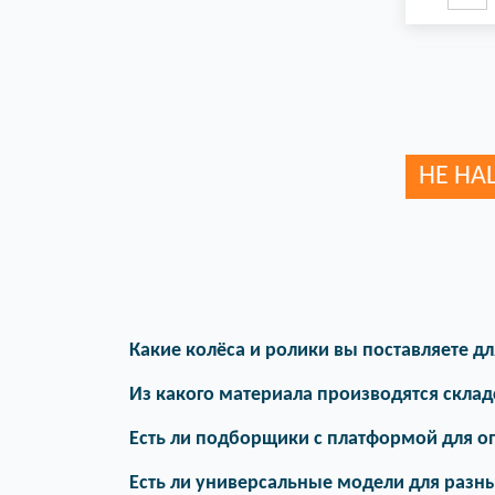
НЕ НА
Какие колёса и ролики вы поставляете дл
Из какого материала производятся склад
Есть ли подборщики с платформой для о
Есть ли универсальные модели для разны