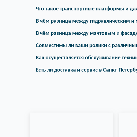
Что такое транспортные платформы и для
В чём разница между гидравлическим и
В чём разница между мачтовым и фаса
Совместимы ли ваши ролики с различны
Как осуществляется обслуживание техни
Есть ли доставка и сервис в Санкт-Петерб