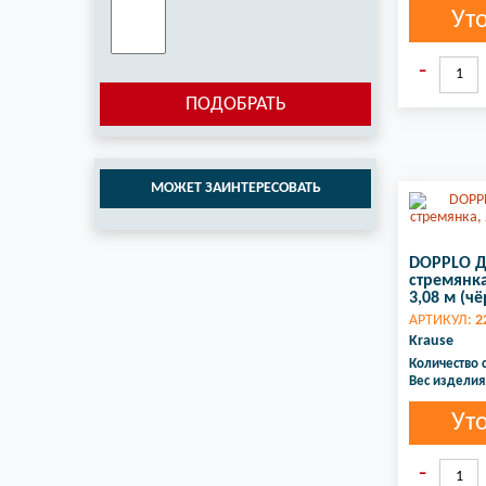
Ут
ПОДОБРАТЬ
МОЖЕТ ЗАИНТЕРЕСОВАТЬ
DOPPLO Д
стремянка,
3,08 м (чё
АРТИКУЛ:
2
Krause
Количество 
Вес изделия,
Ут