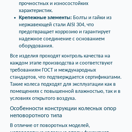
прочностных и износостойких
характеристик.
Крепежные элементы:
Болты и гайки из
нержавеющей стали AISI 304, что
предотвращает коррозию и гарантирует
надежное соединение с основанием
оборудования.
Все изделия проходят контроль качества на
каждом этапе производства и соответствуют
требованиям ГОСТ и международных
стандартов, что подтверждается сертификатами.
Такие колеса подходят для эксплуатации как в
помещениях с повышенной влажностью, так и в
условиях открытого воздуха.
Особенности конструкции колесных опор
неповоротного типа
В отличие от поворотных моделей,