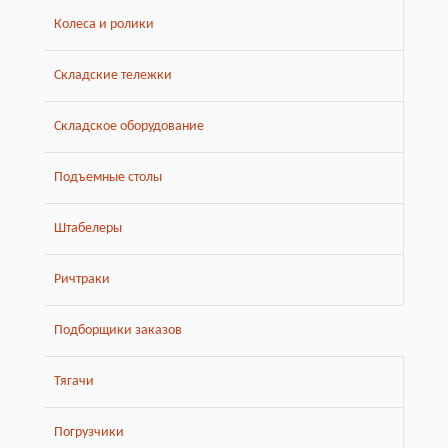
Колеса и ролики
Складские тележки
Складское оборудование
Подъемные столы
Штабелеры
Ричтраки
Подборщики заказов
Тягачи
Погрузчики