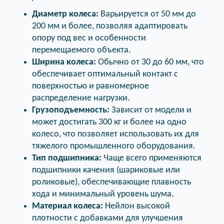
Диаметр колеса:
Варьируется от 50 мм до
200 мм и более, позволяя адаптировать
опору под вес и особенности
перемещаемого объекта.
Ширина колеса:
Обычно от 30 до 60 мм, что
обеспечивает оптимальный контакт с
поверхностью и равномерное
распределение нагрузки.
Грузоподъемность:
Зависит от модели и
может достигать 300 кг и более на одно
колесо, что позволяет использовать их для
тяжелого промышленного оборудования.
Тип подшипника:
Чаще всего применяются
подшипники качения (шариковые или
роликовые), обеспечивающие плавность
хода и минимальный уровень шума.
Материал колеса:
Нейлон высокой
плотности с добавками для улучшения