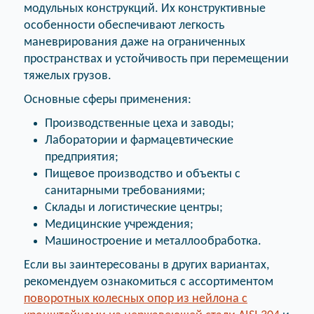
модульных конструкций. Их конструктивные
особенности обеспечивают легкость
маневрирования даже на ограниченных
пространствах и устойчивость при перемещении
тяжелых грузов.
Основные сферы применения:
Производственные цеха и заводы;
Лаборатории и фармацевтические
предприятия;
Пищевое производство и объекты с
санитарными требованиями;
Склады и логистические центры;
Медицинские учреждения;
Машиностроение и металлообработка.
Если вы заинтересованы в других вариантах,
рекомендуем ознакомиться с ассортиментом
поворотных колесных опор из нейлона с