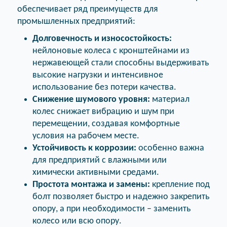
обеспечивает ряд преимуществ для
промышленных предприятий:
Долговечность и износостойкость:
нейлоновые колеса с кронштейнами из
нержавеющей стали способны выдерживать
высокие нагрузки и интенсивное
использование без потери качества.
Снижение шумового уровня:
материал
колес снижает вибрацию и шум при
перемещении, создавая комфортные
условия на рабочем месте.
Устойчивость к коррозии:
особенно важна
для предприятий с влажными или
химически активными средами.
Простота монтажа и замены:
крепление под
болт позволяет быстро и надежно закрепить
опору, а при необходимости – заменить
колесо или всю опору.