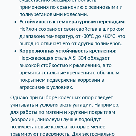
существенно расширяет область
применения по сравнению с резиновыми и
полиуретановыми колесами.
Устойчивость к температурным перепадам:
Нейлон сохраняет свои свойства в широком
диапазоне температур, от -30°C до +80°C, что
выгодно отличает его от других полимеров.
Коррозионная устойчивость крепления:
Нержавеющая сталь AISI 304 обладает
высокой стойкостью к ржавлению, в то
время как стальные крепления с обычным
покрытием подвержены коррозии в
агрессивных условиях.
Однако при выборе колесных опор следует
учитывать и условия эксплуатации. Например,
для работы по мягким и хрупким покрытиям
(ковролин, линолеум) лучше подойдут
полиуретановые колеса, которые менее
травмируют поверхность. Для экстремально