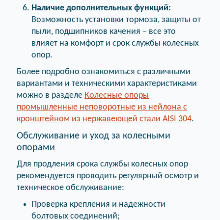
Наличие дополнительных функций:
Возможность установки тормоза, защиты от
пыли, подшипников качения – все это
влияет на комфорт и срок службы колесных
опор.
Более подробно ознакомиться с различными
вариантами и техническими характеристиками
можно в разделе
Колесные опоры
промышленные неповоротные из нейлона с
кронштейном из нержавеющей стали AISI 304
.
Обслуживание и уход за колесными
опорами
Для продления срока службы колесных опор
рекомендуется проводить регулярный осмотр и
техническое обслуживание:
Проверка крепления и надежности
болтовых соединений;