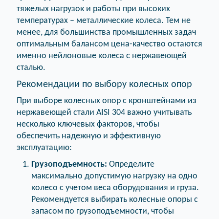
тяжелых нагрузок и работы при высоких
температурах – металлические колеса. Тем не
менее, для большинства промышленных задач
оптимальным балансом цена-качество остаются
именно нейлоновые колеса с нержавеющей
сталью.
Рекомендации по выбору колесных опор
При выборе колесных опор с кронштейнами из
нержавеющей стали AISI 304 важно учитывать
несколько ключевых факторов, чтобы
обеспечить надежную и эффективную
эксплуатацию:
Грузоподъемность:
Определите
максимально допустимую нагрузку на одно
колесо с учетом веса оборудования и груза.
Рекомендуется выбирать колесные опоры с
запасом по грузоподъемности, чтобы