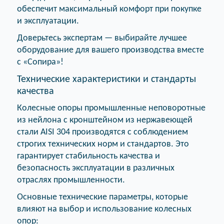
обеспечит максимальный комфорт при покупке
и эксплуатации.
Доверьтесь экспертам — выбирайте лучшее
оборудование для вашего производства вместе
с «Сопира»!
Технические характеристики и стандарты
качества
Колесные опоры промышленные неповоротные
из нейлона с кронштейном из нержавеющей
стали AISI 304 производятся с соблюдением
строгих технических норм и стандартов. Это
гарантирует стабильность качества и
безопасность эксплуатации в различных
отраслях промышленности.
Основные технические параметры, которые
влияют на выбор и использование колесных
опор: