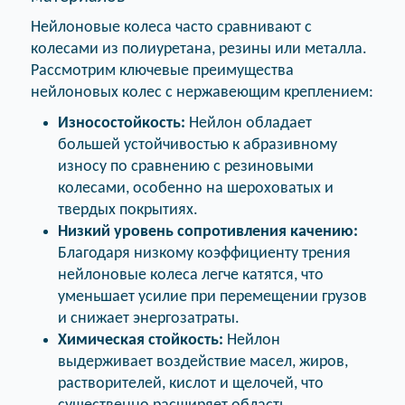
Нейлоновые колеса часто сравнивают с
колесами из полиуретана, резины или металла.
Рассмотрим ключевые преимущества
нейлоновых колес с нержавеющим креплением:
Износостойкость:
Нейлон обладает
большей устойчивостью к абразивному
износу по сравнению с резиновыми
колесами, особенно на шероховатых и
твердых покрытиях.
Низкий уровень сопротивления качению:
Благодаря низкому коэффициенту трения
нейлоновые колеса легче катятся, что
уменьшает усилие при перемещении грузов
и снижает энергозатраты.
Химическая стойкость:
Нейлон
выдерживает воздействие масел, жиров,
растворителей, кислот и щелочей, что