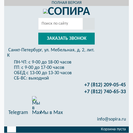
ПОЛНАЯ ВЕРСИЯ
ЗАКАЗАТЬ ЗВОНОК
Санкт-Петербург, ул. Мебельная, д. 2, лит.
К
ПН-ЧТ: с 9-00 до 18-00 часов
ПТ: с 9-00 до 17-00 часов
ОБЕД с 13-00 до 13-30 часов
СБ-ВС: выходной
+7 (812) 209-05-45
+7 (812) 740-65-33
Telegram
Мы в Max
info@sopira.ru
Корзина пуста