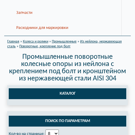
Запчасти
Расходники для маркировки
Главная
»
Колеса и ролики
»
Промышленные
»
Из нейлона, нержавеющая
сталь
»
Поворотные, крепление под болт
Промышленные поворотные
колесные опоры из нейлона с
креплением под болт и кронштейном
из нержавеющей стали AISI 304
КАТАЛОГ
ПОИСК ПО ПАРАМЕТРАМ
Кол-во на странице: