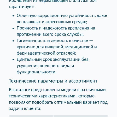
Кронштейн из нержавеющей стали AISI 304
гарантирует:
Отличную коррозионную устойчивость даже
во влажных и агрессивных средах;
Прочность и надежность крепления на
протяжении всего срока службы;
Гигиеничность и легкость в очистке —
критично для пищевой, медицинской и
фармацевтической отраслей;
Длительный срок эксплуатации без
ухудшения внешнего вида и
функциональности.
Технические параметры и ассортимент
В каталоге представлены модели с различными
техническими характеристиками, которые
позволяют подобрать оптимальный вариант под
задачи клиента: