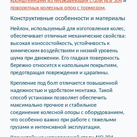
кронштейнами из нержавеющей стали AISI 304
и
поворотных колесных опор с тормозом
.
Конструктивные особенности и материалы
Нейлон, используемый для изготовления колес,
обеспечивает отличные механические свойства:
высокая износостойкость, устойчивость к
химическим воздействиям и низкий уровень
шума при движении. Его гладкая поверхность
бережно относится к напольным покрытиям,
предотвращая повреждения и царапины.
Крепление под болт отличается повышенной
надежностью и удобством монтажа. Такой
способ установки позволяет обеспечить
максимально прочное и стабильное
соединение колесной опоры с оборудованием,
что особенно важно при работе с тяжелыми
грузами и интенсивной эксплуатации.