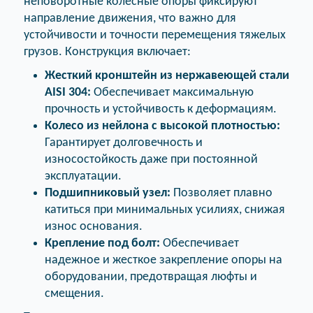
неповоротные колесные опоры фиксируют
направление движения, что важно для
устойчивости и точности перемещения тяжелых
грузов. Конструкция включает:
Жесткий кронштейн из нержавеющей стали
AISI 304:
Обеспечивает максимальную
прочность и устойчивость к деформациям.
Колесо из нейлона с высокой плотностью:
Гарантирует долговечность и
износостойкость даже при постоянной
эксплуатации.
Подшипниковый узел:
Позволяет плавно
катиться при минимальных усилиях, снижая
износ основания.
Крепление под болт:
Обеспечивает
надежное и жесткое закрепление опоры на
оборудовании, предотвращая люфты и
смещения.