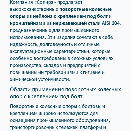
Компания «Сопира» предлагает
высококачественные
поворотные колесные
опоры из нейлона с креплением под болт
и
кронштейнами из нержавеющей стали AISI 304
,
предназначенные для промышленного
использования. Эти изделия сочетают в себе
надежность, долговечность и отличные
эксплуатационные характеристики, которые
особенно востребованы в сложных условиях
производства, складов и предприятий с
повышенными требованиями к гигиене и
химической устойчивости.
Области применения поворотных колесных
опор с креплением под болт
Поворотные колесные опоры с болтовым
креплением широко используются для
оснащения промышленного оборудования,
транспортировочных тележек, платформ и