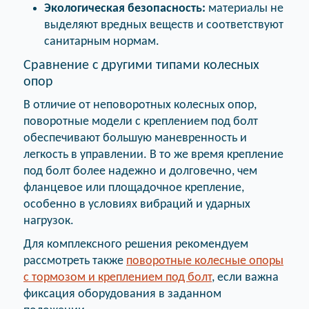
Экологическая безопасность:
материалы не
выделяют вредных веществ и соответствуют
санитарным нормам.
Сравнение с другими типами колесных
опор
В отличие от неповоротных колесных опор,
поворотные модели с креплением под болт
обеспечивают большую маневренность и
легкость в управлении. В то же время крепление
под болт более надежно и долговечно, чем
фланцевое или площадочное крепление,
особенно в условиях вибраций и ударных
нагрузок.
Для комплексного решения рекомендуем
рассмотреть также
поворотные колесные опоры
с тормозом и креплением под болт
, если важна
фиксация оборудования в заданном