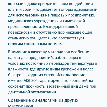
коррозию даже при длительном воздействии
влаги и соли, что делает эти опоры идеальными
для использования на пищевых предприятиях,
медицинских учреждениях и химической
промышленности. Благодаря гладкой
поверхности и отсутствию пор нержавеющая
сталь легко очищается, что соответствует
строгим санитарным нормам.
Внимание к качеству материалов особенно
важно для предприятий, работающих в
условиях постоянных перепадов температуры и
влажности, где другие виды крепежей и колес
быстро выходят из строя. Использование
именно AISI 304 гарантирует, что кронштейны
сохранят прочность и эстетичный вид даже при
длительной эксплуатации.
Сравнение с аналогами из других
материалов