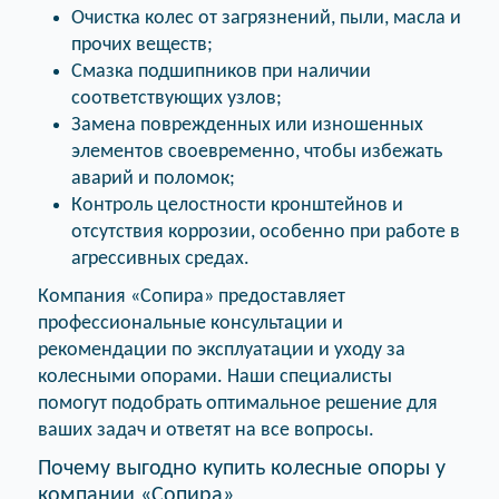
Очистка колес от загрязнений, пыли, масла и
прочих веществ;
Смазка подшипников при наличии
соответствующих узлов;
Замена поврежденных или изношенных
элементов своевременно, чтобы избежать
аварий и поломок;
Контроль целостности кронштейнов и
отсутствия коррозии, особенно при работе в
агрессивных средах.
Компания «Сопира» предоставляет
профессиональные консультации и
рекомендации по эксплуатации и уходу за
колесными опорами. Наши специалисты
помогут подобрать оптимальное решение для
ваших задач и ответят на все вопросы.
Почему выгодно купить колесные опоры у
компании «Сопира»