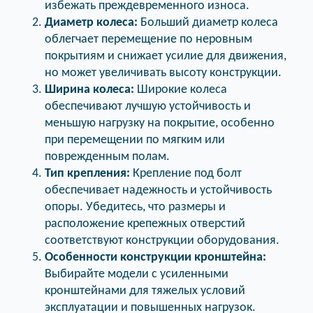
избежать преждевременного износа.
Диаметр колеса:
Больший диаметр колеса
облегчает перемещение по неровным
покрытиям и снижает усилие для движения,
но может увеличивать высоту конструкции.
Ширина колеса:
Широкие колеса
обеспечивают лучшую устойчивость и
меньшую нагрузку на покрытие, особенно
при перемещении по мягким или
поврежденным полам.
Тип крепления:
Крепление под болт
обеспечивает надежность и устойчивость
опоры. Убедитесь, что размеры и
расположение крепежных отверстий
соответствуют конструкции оборудования.
Особенности конструкции кронштейна:
Выбирайте модели с усиленными
кронштейнами для тяжелых условий
эксплуатации и повышенных нагрузок.