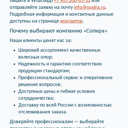
пишите в WhatsApp
+7 905 200-65-33
или
отправляйте заявку на почту
info@sopira.ru
.
Подробная информация и контактные данные
доступны на странице
контактов
.
Почему выбирают компанию «Сопира»
Наши клиенты ценят нас за:
Широкий ассортимент качественных
колесных опор;
Надежность и гарантию соответствия
продукции стандартам;
Профессиональный сервис и оперативное
решение вопросов;
Доступные цены и гибкие условия
сотрудничества;
Доставку по всей России с возможностью
отслеживания заказа.
Доверяйте профессионалам — выбирайте