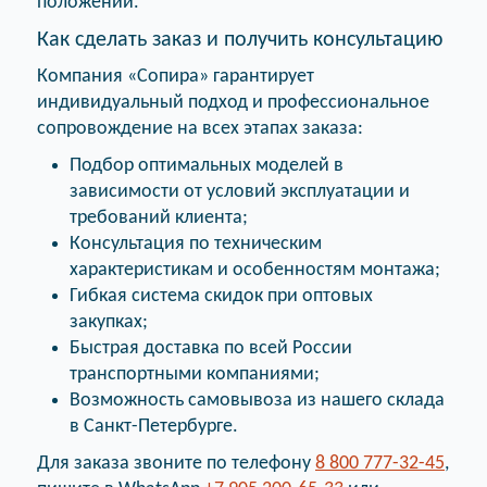
положении.
Как сделать заказ и получить консультацию
Компания «Сопира» гарантирует
индивидуальный подход и профессиональное
сопровождение на всех этапах заказа:
Подбор оптимальных моделей в
зависимости от условий эксплуатации и
требований клиента;
Консультация по техническим
характеристикам и особенностям монтажа;
Гибкая система скидок при оптовых
закупках;
Быстрая доставка по всей России
транспортными компаниями;
Возможность самовывоза из нашего склада
в Санкт-Петербурге.
Для заказа звоните по телефону
8 800 777-32-45
,