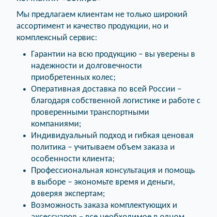
Мы предлагаем клиентам не только широкий
ассортимент и качество продукции, но и
комплексный сервис:
Гарантии на всю продукцию – вы уверены в
надежности и долговечности
приобретенных колес;
Оперативная доставка по всей России –
благодаря собственной логистике и работе с
проверенными транспортными
компаниями;
Индивидуальный подход и гибкая ценовая
политика – учитываем объем заказа и
особенности клиента;
Профессиональная консультация и помощь
в выборе – экономьте время и деньги,
доверяя экспертам;
Возможность заказа комплектующих и