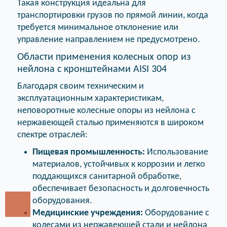
Такая конструкция идеальна для
транспортировки грузов по прямой линии, когда
требуется минимальное отклонение или
управление направлением не предусмотрено.
Области применения колесных опор из
нейлона с кронштейнами AISI 304
Благодаря своим техническим и
эксплуатационным характеристикам,
неповоротные колесные опоры из нейлона с
нержавеющей сталью применяются в широком
спектре отраслей:
Пищевая промышленность:
Использование
материалов, устойчивых к коррозии и легко
поддающихся санитарной обработке,
обеспечивает безопасность и долговечность
оборудования.
Медицинские учреждения:
Оборудование с
колесами из нержавеющей стали и нейлона