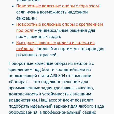
управления;
Поворотные колесные опоры с тормозом
–
если нужна возможность надежной
фиксации;
Поворотные колесные опоры с креплением
под болт
– универсальные решения для
промышленных задач;
Все промышленные ролики и колеса из
нейлона
– полный ассортимент товаров для
различных отраслей.
Поворотные колесные опоры из нейлона с
креплением под болт и кронштейнами из
нержавеющей стали AISI 304 от компании
«Сопира» — это надежное решение для
промышленных задач, где важны качество,
долговечность и устойчивость к внешним
воздействиям. Наш ассортимент позволит
подобрать идеальный вариант для любого вида
оборудования, а профессиональный сервис