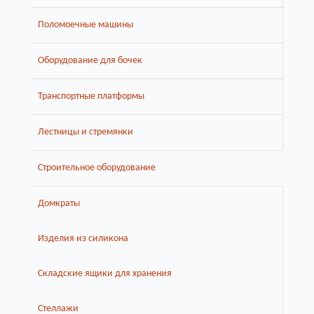
Поломоечные машины
Оборудование для бочек
Транспортные платформы
Лестницы и стремянки
Строительное оборудование
Домкраты
Изделия из силикона
Складские ящики для хранения
Стеллажи