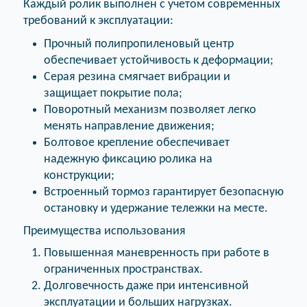
Каждый ролик выполнен с учетом современных
требований к эксплуатации:
Прочный полипропиленовый центр
обеспечивает устойчивость к деформации;
Серая резина смягчает вибрации и
защищает покрытие пола;
Поворотный механизм позволяет легко
менять направление движения;
Болтовое крепление обеспечивает
надежную фиксацию ролика на
конструкции;
Встроенный тормоз гарантирует безопасную
остановку и удержание тележки на месте.
Преимущества использования
Повышенная маневренность при работе в
ограниченных пространствах.
Долговечность даже при интенсивной
эксплуатации и больших нагрузках.