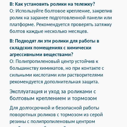
В: Как установить ролики на тележку?
О: Используйте болтовое крепление, закрепив
ролик на заранее подготовленной панели или
платформе. Рекомендуется проверять затяжку
болтов каждые несколько месяцев.
В: Подходят ли эти ролики для работы в
складских помещениях с химически
агрессивными веществами?
О: Полипропиленовый центр устойчив к
большинству химикатов, но при контакте с
сильными кислотами или растворителями
рекомендуется дополнительная защита.
Эксплуатация и уход за роликами с
болтовым креплением и тормозом
Для долгосрочной и безопасной работы
поворотных роликов с тормозом из серой
резины с полипропиленовым центром