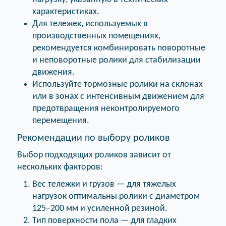
характеристиках.
Для тележек, используемых в
производственных помещениях,
рекомендуется комбинировать поворотные
и неповоротные ролики для стабилизации
движения.
Используйте тормозные ролики на склонах
или в зонах с интенсивным движением для
предотвращения неконтролируемого
перемещения.
Рекомендации по выбору роликов
Выбор подходящих роликов зависит от
нескольких факторов:
Вес тележки и грузов — для тяжелых
нагрузок оптимальны ролики с диаметром
125–200 мм и усиленной резиной.
Тип поверхности пола — для гладких