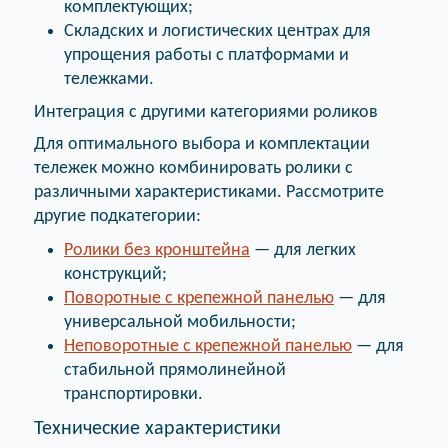
комплектующих;
Складских и логистических центрах для
упрощения работы с платформами и
тележками.
Интеграция с другими категориями роликов
Для оптимального выбора и комплектации
тележек можно комбинировать ролики с
различными характеристиками. Рассмотрите
другие подкатегории:
Ролики без кронштейна
— для легких
конструкций;
Поворотные с крепежной панелью
— для
универсальной мобильности;
Неповоротные с крепежной панелью
— для
стабильной прямолинейной
транспортировки.
Технические характеристики