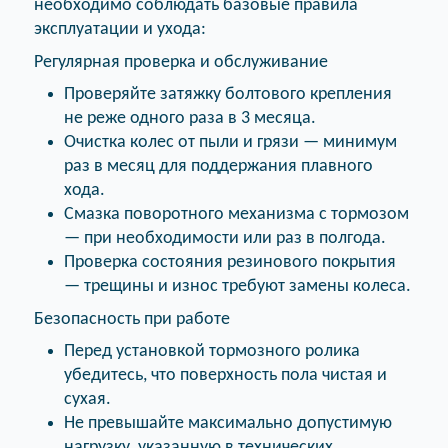
необходимо соблюдать базовые правила
эксплуатации и ухода:
Регулярная проверка и обслуживание
Проверяйте затяжку болтового крепления
не реже одного раза в 3 месяца.
Очистка колес от пыли и грязи — минимум
раз в месяц для поддержания плавного
хода.
Смазка поворотного механизма с тормозом
— при необходимости или раз в полгода.
Проверка состояния резинового покрытия
— трещины и износ требуют замены колеса.
Безопасность при работе
Перед установкой тормозного ролика
убедитесь, что поверхность пола чистая и
сухая.
Не превышайте максимально допустимую
нагрузку, указанную в технических