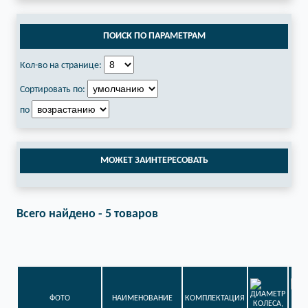
ПОИСК ПО ПАРАМЕТРАМ
Кол-во на странице:
Сортировать по:
по
МОЖЕТ ЗАИНТЕРЕСОВАТЬ
Всего найдено - 5 товаров
ФОТО
НАИМЕНОВАНИЕ
КОМПЛЕКТАЦИЯ