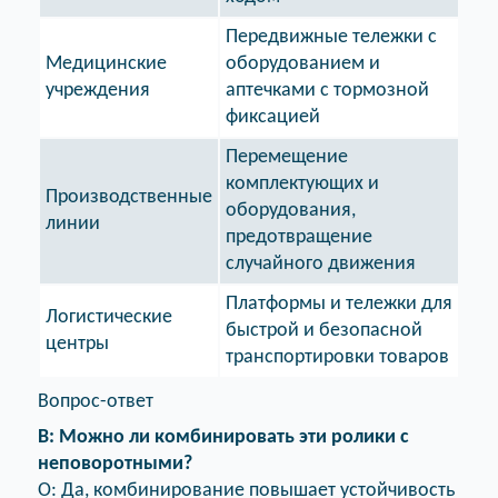
Передвижные тележки с
Медицинские
оборудованием и
учреждения
аптечками с тормозной
фиксацией
Перемещение
комплектующих и
Производственные
оборудования,
линии
предотвращение
случайного движения
Платформы и тележки для
Логистические
быстрой и безопасной
центры
транспортировки товаров
Вопрос-ответ
В: Можно ли комбинировать эти ролики с
неповоротными?
О: Да, комбинирование повышает устойчивость