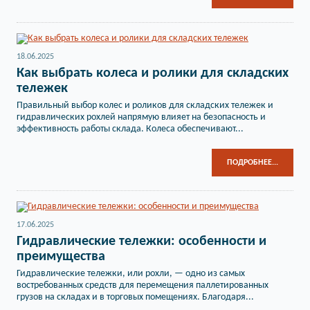
18.06.2025
Как выбрать колеса и ролики для складских
тележек
Правильный выбор колес и роликов для складских тележек и
гидравлических рохлей напрямую влияет на безопасность и
эффективность работы склада. Колеса обеспечивают...
ПОДРОБНЕЕ...
17.06.2025
Гидравлические тележки: особенности и
преимущества
Гидравлические тележки, или рохли, — одно из самых
востребованных средств для перемещения паллетированных
грузов на складах и в торговых помещениях. Благодаря...