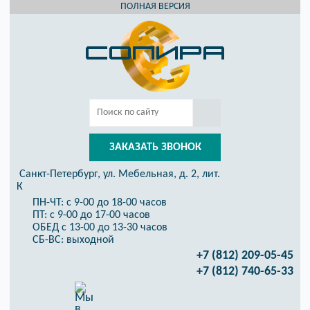
ПОЛНАЯ ВЕРСИЯ
ЗАКАЗАТЬ ЗВОНОК
Санкт-Петербург, ул. Мебельная, д. 2, лит.
К
ПН-ЧТ: с 9-00 до 18-00 часов
ПТ: с 9-00 до 17-00 часов
ОБЕД с 13-00 до 13-30 часов
СБ-ВС: выходной
+7 (812) 209-05-45
+7 (812) 740-65-33