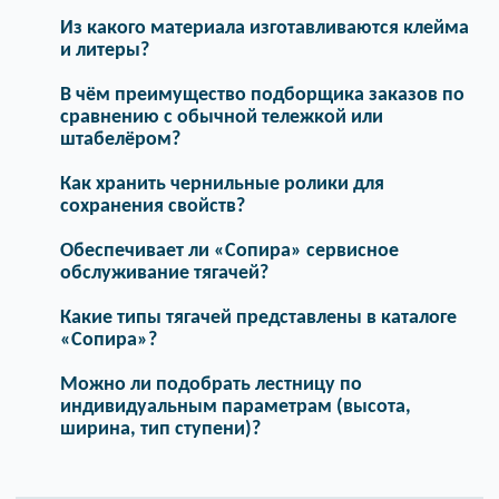
Из какого материала изготавливаются клейма
и литеры?
В чём преимущество подборщика заказов по
сравнению с обычной тележкой или
штабелёром?
Как хранить чернильные ролики для
сохранения свойств?
Обеспечивает ли «Сопира» сервисное
обслуживание тягачей?
Какие типы тягачей представлены в каталоге
«Сопира»?
Можно ли подобрать лестницу по
индивидуальным параметрам (высота,
ширина, тип ступени)?