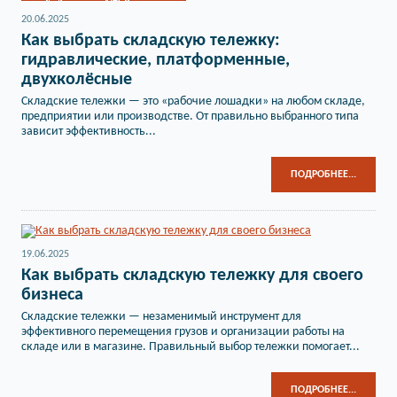
20.06.2025
Как выбрать складскую тележку:
гидравлические, платформенные,
двухколёсные
Складские тележки — это «рабочие лошадки» на любом складе,
предприятии или производстве. От правильно выбранного типа
зависит эффективность...
ПОДРОБНЕЕ...
19.06.2025
Как выбрать складскую тележку для своего
бизнеса
Складские тележки — незаменимый инструмент для
эффективного перемещения грузов и организации работы на
складе или в магазине. Правильный выбор тележки помогает...
ПОДРОБНЕЕ...