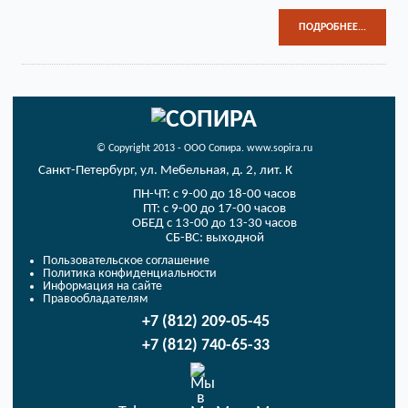
ПОДРОБНЕЕ...
© Copyright 2013 - ООО Сопира. www.sopira.ru
Санкт-Петербург, ул. Мебельная, д. 2, лит. К
ПН-ЧТ: с 9-00 до 18-00 часов
ПТ: с 9-00 до 17-00 часов
ОБЕД с 13-00 до 13-30 часов
СБ-ВС: выходной
Пользовательское соглашение
Политика конфиденциальности
Информация на сайте
Правообладателям
+7 (812) 209-05-45
+7 (812) 740-65-33