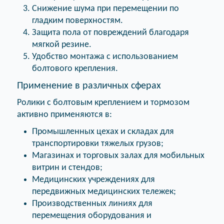
Снижение шума при перемещении по
гладким поверхностям.
Защита пола от повреждений благодаря
мягкой резине.
Удобство монтажа с использованием
болтового крепления.
Применение в различных сферах
Ролики с болтовым креплением и тормозом
активно применяются в:
Промышленных цехах и складах для
транспортировки тяжелых грузов;
Магазинах и торговых залах для мобильных
витрин и стендов;
Медицинских учреждениях для
передвижных медицинских тележек;
Производственных линиях для
перемещения оборудования и