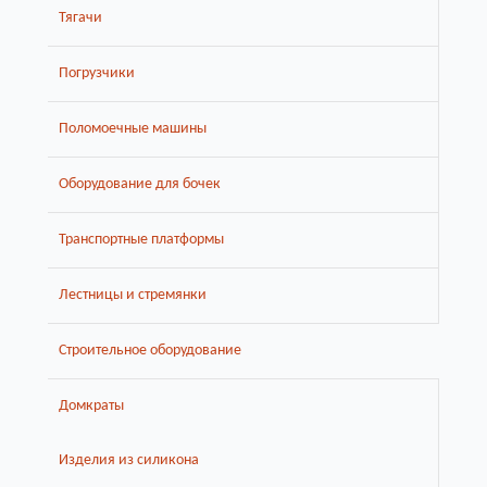
Тягачи
Погрузчики
Поломоечные машины
Оборудование для бочек
Транспортные платформы
Лестницы и стремянки
Строительное оборудование
Домкраты
Изделия из силикона