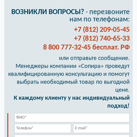
ВОЗНИКЛИ ВОПРОСЫ?
- перезвоните
нам по телефонам:
+7 (812) 209-05-45
+7 (812) 740-65-33
8 800 777-32-45 бесплат. РФ
или отправьте сообщение.
Менеджеры компании «Сопира» проведут
квалифицированную консультацию и помогут
выбрать необходимый товар по выгодной
цене.
К каждому клиенту у нас индивидуальный
подход!