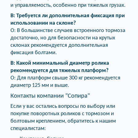
и управляемость, особенно при тяжелых грузах.
В: Требуется ли дополнительная фиксация при
использовании на склоне?
О: В большинстве случаев встроенного тормоза
достаточно, но для безопасности на крутых
склонах рекомендуется дополнительная
фиксация болтами.
В: Какой минимальный диаметр ролика
рекомендуется для тяжелых платформ?
О: Для платформ свыше 300 кг рекомендуется
диаметр 125 мм и выше.
Контакты компании "Сопира"
Если у вас остались вопросы по выбору или
покупке поворотных роликов с тормозом и
болтовым креплением, обратитесь к нашим
специалистам: