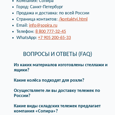
Компания: Сопира
Город: Санкт-Петербург
Продажа и доставка: по всей России
Страница контактов:
/kontaktyi.html
Email:
info@sopira.ru
Телефон:
8 800 777-32-45
WhatsApp:
+7 905 200-65-33
ВОПРОСЫ И ОТВЕТЫ (FAQ)
Из каких материалов изготовлены стеллажи и
ящики?
Какие колёса подходят для рохли?
Осуществляете ли вы доставку тележек по
России?
Какие виды складских тележек предлагает
компания «Сопира»?