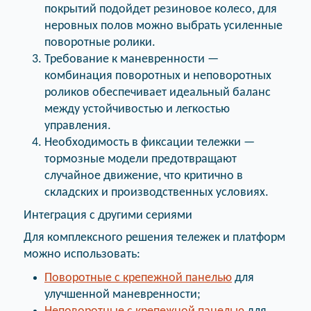
покрытий подойдет резиновое колесо, для
неровных полов можно выбрать усиленные
поворотные ролики.
Требование к маневренности —
комбинация поворотных и неповоротных
роликов обеспечивает идеальный баланс
между устойчивостью и легкостью
управления.
Необходимость в фиксации тележки —
тормозные модели предотвращают
случайное движение, что критично в
складских и производственных условиях.
Интеграция с другими сериями
Для комплексного решения тележек и платформ
можно использовать:
Поворотные с крепежной панелью
для
улучшенной маневренности;