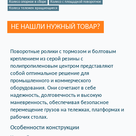
Колесо опорное в сборе
Колесо с площадкой поворотное
Колеса тележек вращающиеся
НЕ НАШЛИ НУЖНЫЙ ТОВАР?
Поворотные ролики с тормозом и болтовым
креплением из серой резины с
полипропиленовым центром представляют
собой оптимальное решение для
промышленного и коммерческого
оборудования. Они сочетают в себе
надежность, долговечность и высокую
маневренность, обеспечивая безопасное
перемещение грузов на тележках, платформах и
рабочих столах.
Особенности конструкции