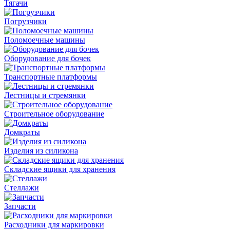
Тягачи
Погрузчики
Поломоечные машины
Оборудование для бочек
Транспортные платформы
Лестницы и стремянки
Строительное оборудование
Домкраты
Изделия из силикона
Складские ящики для хранения
Стеллажи
Запчасти
Расходники для маркировки