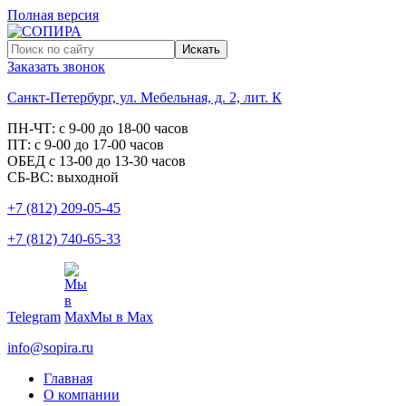
Полная версия
Заказать звонок
Санкт-Петербург, ул. Мебельная, д. 2, лит. К
ПН-ЧТ: с 9-00 до 18-00 часов
ПТ: с 9-00 до 17-00 часов
ОБЕД с 13-00 до 13-30 часов
СБ-ВС: выходной
+7 (812) 209-05-45
+7 (812) 740-65-33
Telegram
Мы в Max
info@sopira.ru
Главная
О компании