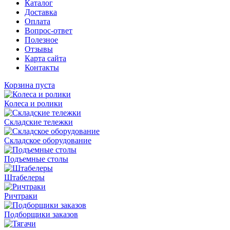
Каталог
Доставка
Оплата
Вопрос-ответ
Полезное
Отзывы
Карта сайта
Контакты
Корзина пуста
Колеса и ролики
Складские тележки
Складское оборудование
Подъемные столы
Штабелеры
Ричтраки
Подборщики заказов