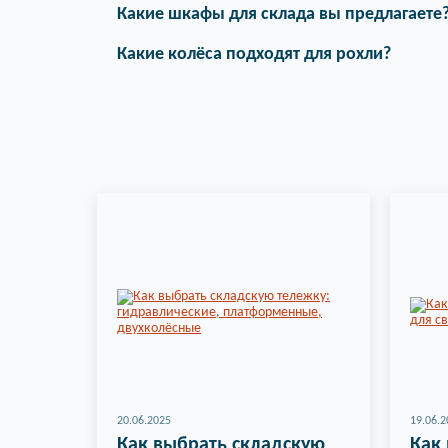
Какие шкафы для склада вы предлагаете
Какие колёса подходят для рохли?
20.06.2025
19.06.2
Как выбрать складскую
Как