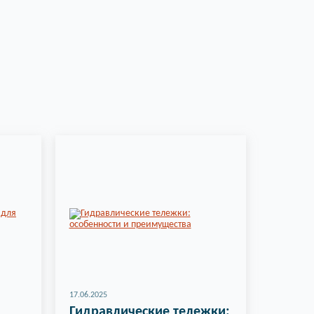
17.06.2025
Гидравлические тележки: