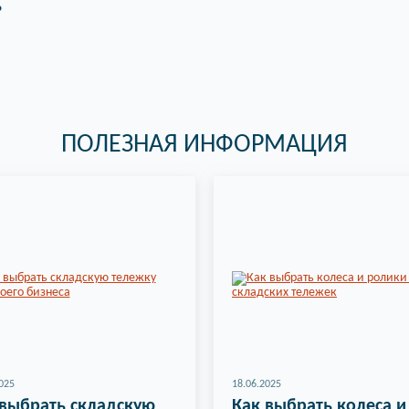
?
ПОЛЕЗНАЯ ИНФОРМАЦИЯ
025
18.06.2025
 выбрать складскую
Как выбрать колеса и