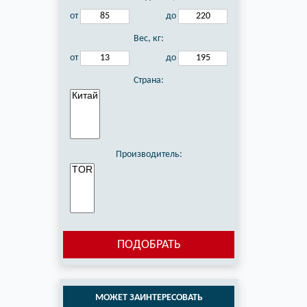
от
до
Вес, кг:
от
до
Страна:
Производитель:
ПОДОБРАТЬ
МОЖЕТ ЗАИНТЕРЕСОВАТЬ