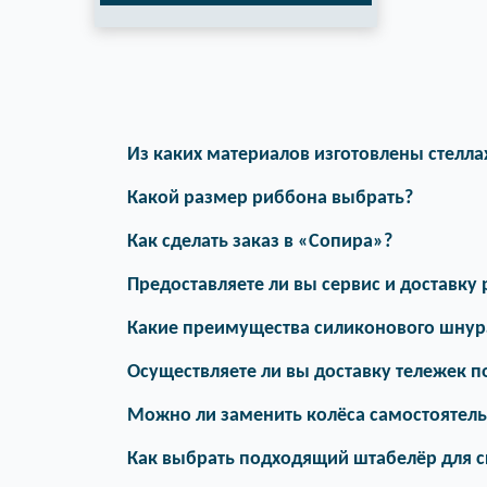
Из каких материалов изготовлены стелл
Какой размер риббона выбрать?
Как сделать заказ в «Сопира»?
Предоставляете ли вы сервис и доставку
Какие преимущества силиконового шнур
Осуществляете ли вы доставку тележек п
Можно ли заменить колёса самостоятел
Как выбрать подходящий штабелёр для с