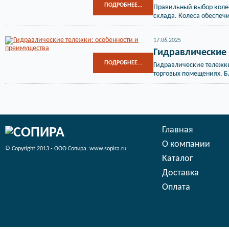
ПОДРОБНЕЕ...
Правильный выбор колес
склада. Колеса обеспечи
17.06.2025
Гидравлические
ПОДРОБНЕЕ...
Гидравлические тележки
торговых помещениях. Б
Главная
О компании
© Copyright 2013 - ООО Сопира. www.sopira.ru
Каталог
Доставка
Оплата