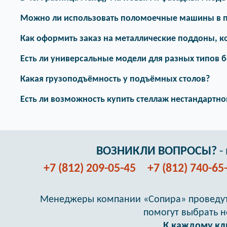
Можно ли использовать поломоечные машины в 
Как оформить заказ на металлические поддоны, 
Есть ли универсальные модели для разных типов 
Какая грузоподъёмность у подъёмных столов?
Есть ли возможность купить стеллаж нестандартн
ВОЗНИКЛИ ВОПРОСЫ?
-
+7 (812) 209-05-45
+7 (812) 740-65
Менеджеры компании «Сопира» проведут
помогут выбрать 
К каждому кл