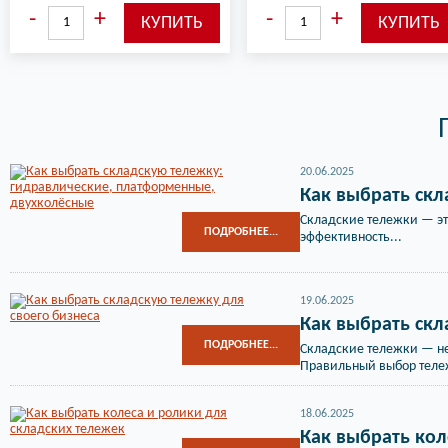
20.06.2025
Как выбрать скл
Складские тележки — эт
ПОДРОБНЕЕ...
эффективность...
19.06.2025
Как выбрать скл
ПОДРОБНЕЕ...
Складские тележки — не
Правильный выбор тележ
18.06.2025
Как выбрать кол