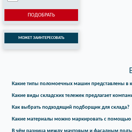
ПОДОБРАТЬ
МОЖЕТ ЗАИНТЕРЕСОВАТЬ
Какие типы поломоечных машин представлены в к
Какие виды складских тележек предлагает компан
Как выбрать подходящий подборщик для склада?
Какие материалы можно маркировать с помощью 
В чём разница между мачтовым и фасадным под