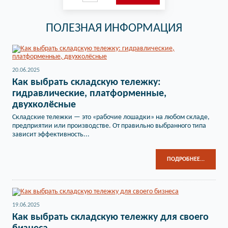
ПОЛЕЗНАЯ ИНФОРМАЦИЯ
20.06.2025
Как выбрать складскую тележку:
гидравлические, платформенные,
двухколёсные
Складские тележки — это «рабочие лошадки» на любом складе,
предприятии или производстве. От правильно выбранного типа
зависит эффективность...
ПОДРОБНЕЕ...
19.06.2025
Как выбрать складскую тележку для своего