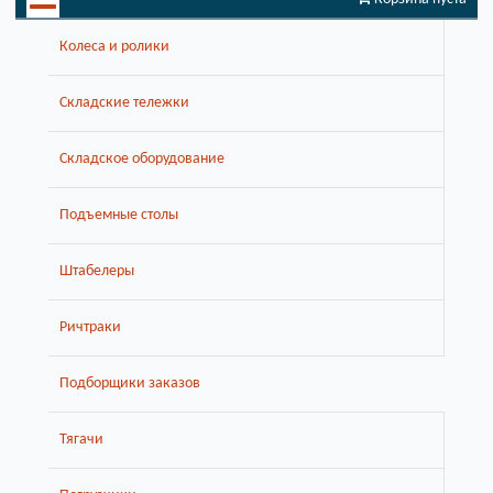
Колеса и ролики
Складские тележки
Складское оборудование
Подъемные столы
Штабелеры
Ричтраки
Подборщики заказов
Тягачи