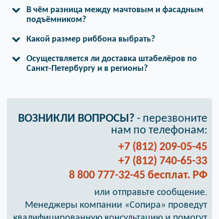
В чём разница между мачтовым и фасадным
подъёмником?
Какой размер риббона выбрать?
Осуществляется ли доставка штабелёров по
Санкт-Петербургу и в регионы?
ВОЗНИКЛИ ВОПРОСЫ?
- перезвоните
нам по телефонам:
+7 (812) 209-05-45
+7 (812) 740-65-33
8 800 777-32-45 бесплат. РФ
или отправьте сообщение.
Менеджеры компании «Сопира» проведут
квалифицированную консультацию и помогут