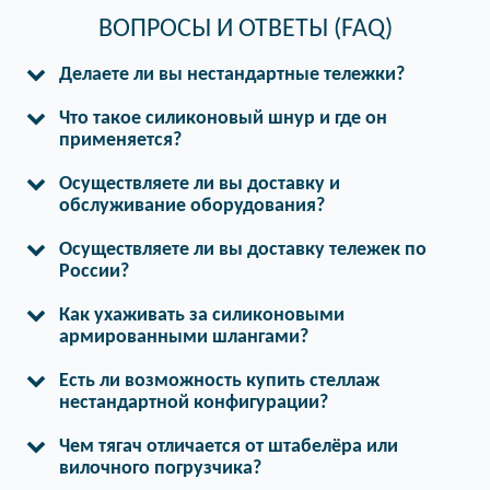
ВОПРОСЫ И ОТВЕТЫ (FAQ)
Делаете ли вы нестандартные тележки?
Что такое силиконовый шнур и где он
применяется?
Осуществляете ли вы доставку и
обслуживание оборудования?
Осуществляете ли вы доставку тележек по
России?
Как ухаживать за силиконовыми
армированными шлангами?
Есть ли возможность купить стеллаж
нестандартной конфигурации?
Чем тягач отличается от штабелёра или
вилочного погрузчика?