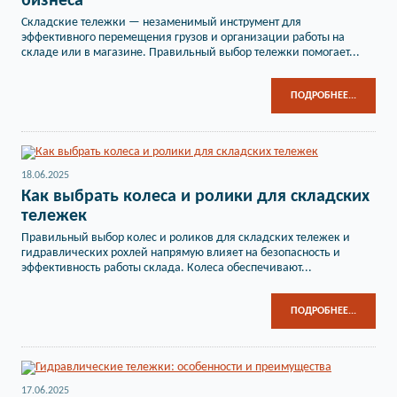
бизнеса
Складские тележки — незаменимый инструмент для
эффективного перемещения грузов и организации работы на
складе или в магазине. Правильный выбор тележки помогает...
ПОДРОБНЕЕ...
18.06.2025
Как выбрать колеса и ролики для складских
тележек
Правильный выбор колес и роликов для складских тележек и
гидравлических рохлей напрямую влияет на безопасность и
эффективность работы склада. Колеса обеспечивают...
ПОДРОБНЕЕ...
17.06.2025