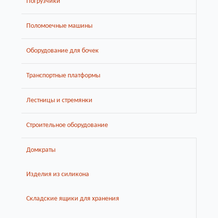
Погрузчики
Поломоечные машины
Оборудование для бочек
Транспортные платформы
Лестницы и стремянки
Строительное оборудование
Домкраты
Изделия из силикона
Складские ящики для хранения