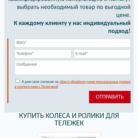
выбрать необходимый товар по выгодной
цене.
К каждому клиенту у нас индивидуальный
подход!
Я даю свое согласие на
сбор и обработку моих персональных данных
*
в соответствии с Политикой
КУПИТЬ КОЛЕСА И РОЛИКИ ДЛЯ
ТЕЛЕЖЕК