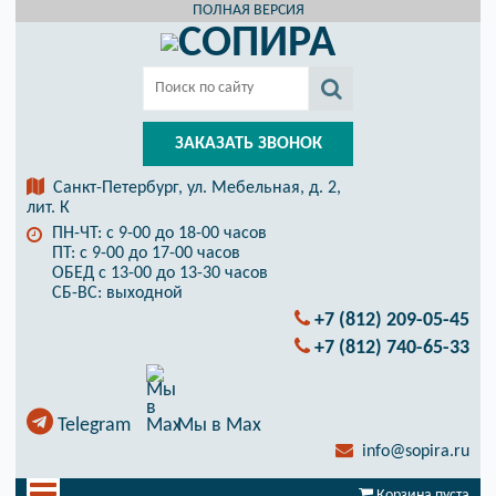
ПОЛНАЯ ВЕРСИЯ
ЗАКАЗАТЬ ЗВОНОК
Санкт-Петербург, ул. Мебельная, д. 2,
лит. К
ПН-ЧТ: с 9-00 до 18-00 часов
ПТ: с 9-00 до 17-00 часов
ОБЕД с 13-00 до 13-30 часов
СБ-ВС: выходной
+7 (812) 209-05-45
+7 (812) 740-65-33
Telegram
Мы в Max
info@sopira.ru
Корзина пуста