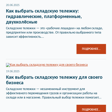
20.06.2025
Как выбрать складскую тележку:
гидравлические, платформенные,
двухколёсные
Складские тележки — это «рабочие лошадки» на любом складе,
предприятии или производстве. От правильно выбранного типа
зависит эффективность...
ПОДРОБНЕЕ...
19.06.2025
Как выбрать складскую тележку для своего
бизнеса
Складские тележки — незаменимый инструмент для
эффективного перемещения грузов и организации работы на
складе или в магазине. Правильный выбор тележки помогает...
ПОДРОБНЕЕ...