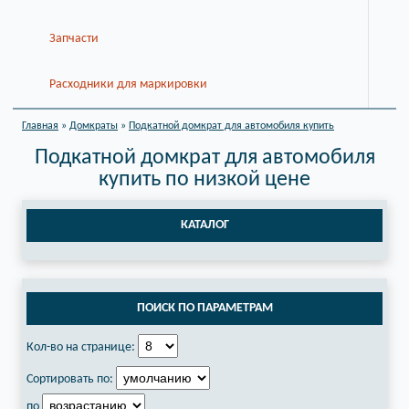
Запчасти
Расходники для маркировки
Главная
»
Домкраты
»
Подкатной домкрат для автомобиля купить
Подкатной домкрат для автомобиля
купить по низкой цене
КАТАЛОГ
ПОИСК ПО ПАРАМЕТРАМ
Кол-во на странице:
Сортировать по:
по