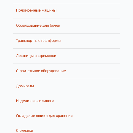
Поломоечные машины
Оборудование для бочек
Транспортные платформы
Лестницы и стремянки
Строительное оборудование
Домкраты
Изделия из силикона
Складские ящики для хранения
Стеллажи