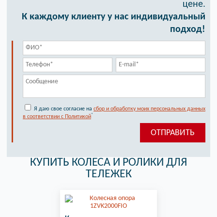
цене.
К каждому клиенту у нас индивидуальный
подход!
Я даю свое согласие на
сбор и обработку моих персональных данных
*
в соответствии с Политикой
КУПИТЬ КОЛЕСА И РОЛИКИ ДЛЯ
ТЕЛЕЖЕК