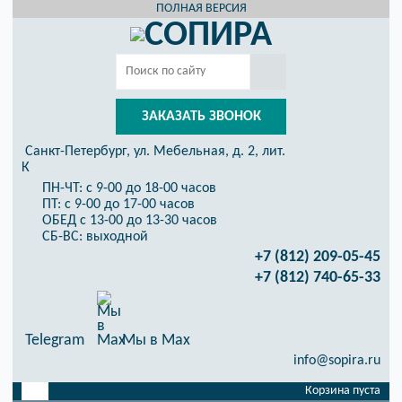
ПОЛНАЯ ВЕРСИЯ
ЗАКАЗАТЬ ЗВОНОК
Санкт-Петербург, ул. Мебельная, д. 2, лит.
К
ПН-ЧТ: с 9-00 до 18-00 часов
ПТ: с 9-00 до 17-00 часов
ОБЕД с 13-00 до 13-30 часов
СБ-ВС: выходной
+7 (812) 209-05-45
+7 (812) 740-65-33
Telegram
Мы в Max
info@sopira.ru
Корзина пуста