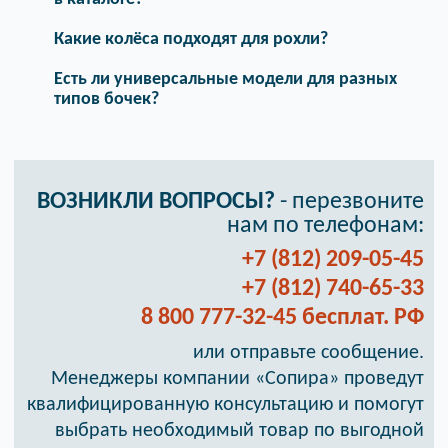
Какие колёса подходят для рохли?
Есть ли универсальные модели для разных
типов бочек?
ВОЗНИКЛИ ВОПРОСЫ?
- перезвоните
нам по телефонам:
+7 (812) 209-05-45
+7 (812) 740-65-33
8 800 777-32-45 бесплат. РФ
или отправьте сообщение.
Менеджеры компании «Сопира» проведут
квалифицированную консультацию и помогут
выбрать необходимый товар по выгодной