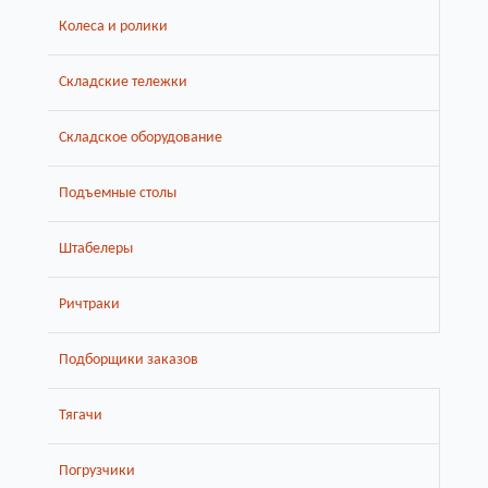
Колеса и ролики
Складские тележки
Складское оборудование
Подъемные столы
Штабелеры
Ричтраки
Подборщики заказов
Тягачи
Погрузчики