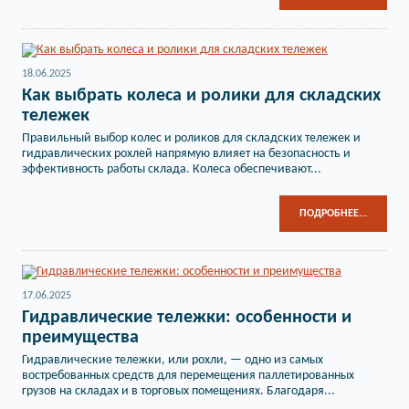
18.06.2025
Как выбрать колеса и ролики для складских
тележек
Правильный выбор колес и роликов для складских тележек и
гидравлических рохлей напрямую влияет на безопасность и
эффективность работы склада. Колеса обеспечивают...
ПОДРОБНЕЕ...
17.06.2025
Гидравлические тележки: особенности и
преимущества
Гидравлические тележки, или рохли, — одно из самых
востребованных средств для перемещения паллетированных
грузов на складах и в торговых помещениях. Благодаря...