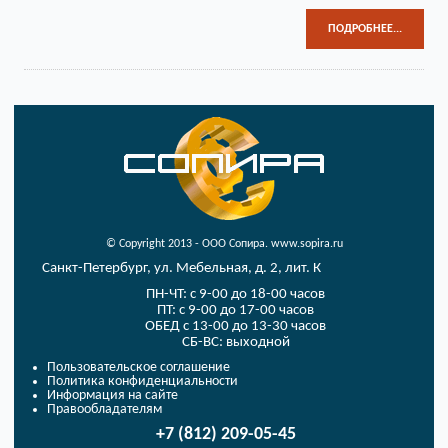
ПОДРОБНЕЕ...
© Copyright 2013 - ООО Сопира. www.sopira.ru
Санкт-Петербург, ул. Мебельная, д. 2, лит. К
ПН-ЧТ: с 9-00 до 18-00 часов
ПТ: с 9-00 до 17-00 часов
ОБЕД с 13-00 до 13-30 часов
СБ-ВС: выходной
Пользовательское соглашение
Политика конфиденциальности
Информация на сайте
Правообладателям
+7 (812) 209-05-45