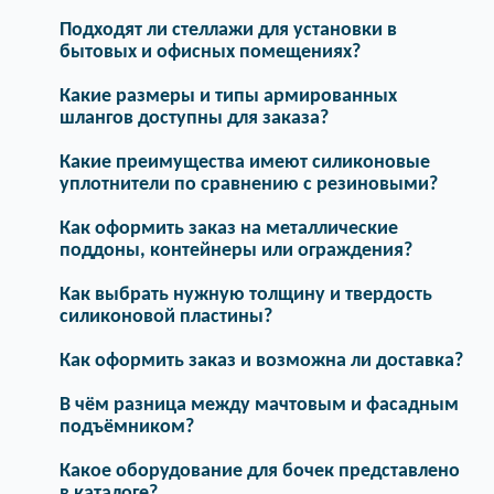
Подходят ли стеллажи для установки в
бытовых и офисных помещениях?
Какие размеры и типы армированных
шлангов доступны для заказа?
Какие преимущества имеют силиконовые
уплотнители по сравнению с резиновыми?
Как оформить заказ на металлические
поддоны, контейнеры или ограждения?
Как выбрать нужную толщину и твердость
силиконовой пластины?
Как оформить заказ и возможна ли доставка?
В чём разница между мачтовым и фасадным
подъёмником?
Какое оборудование для бочек представлено
в каталоге?