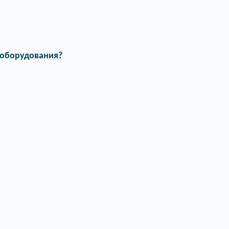
 оборудования?