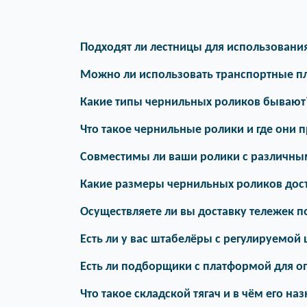
Подходят ли лестницы для использования 
Можно ли использовать транспортные п
Какие типы чернильных роликов бывают
Что такое чернильные ролики и где они
Совместимы ли ваши ролики с различны
Какие размеры чернильных роликов дос
Осуществляете ли вы доставку тележек п
Есть ли у вас штабелёры с регулируемой
Есть ли подборщики с платформой для о
Что такое складской тягач и в чём его на