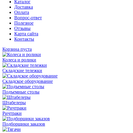
Каталог
Доставка
Оплата
Вопрос-ответ
Полезное
Отзывы
Карта сайта
Контакты
Корзина пуста
Колеса и ролики
Складские тележки
Складское оборудование
Подъемные столы
Штабелеры
Ричтраки
Подборщики заказов