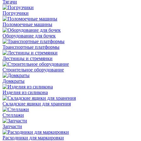
Тягачи
Погрузчики
Поломоечные машины
Оборудование для бочек
Транспортные платформы
Лестницы и стремянки
Строительное оборудование
Домкраты
Изделия из силикона
Складские ящики для хранения
Стеллажи
Запчасти
Расходники для маркировки