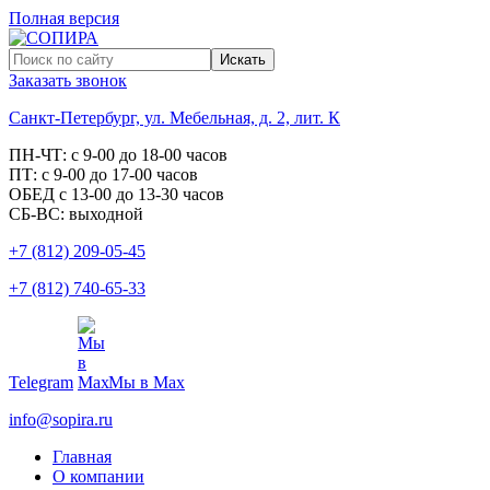
Полная версия
Заказать звонок
Санкт-Петербург, ул. Мебельная, д. 2, лит. К
ПН-ЧТ: с 9-00 до 18-00 часов
ПТ: с 9-00 до 17-00 часов
ОБЕД с 13-00 до 13-30 часов
СБ-ВС: выходной
+7 (812) 209-05-45
+7 (812) 740-65-33
Telegram
Мы в Max
info@sopira.ru
Главная
О компании