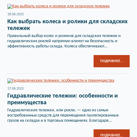
18.06.2025
Как выбрать колеса и ролики для складских
тележек
Правильный выбор колес и роликов для складских тележек и
гидравлических рохлей напрямую влияет на безопасность и
эффективность работы склада. Колеса обеспечивают...
ПОДРОБНЕЕ...
17.06.2025
Гидравлические тележки: особенности и
преимущества
Гидравлические тележки, или рохли, — одно из самых
востребованных средств для перемещения паллетированных
грузов на складах и в торговых помещениях. Благодаря...
ПОДРОБНЕЕ...