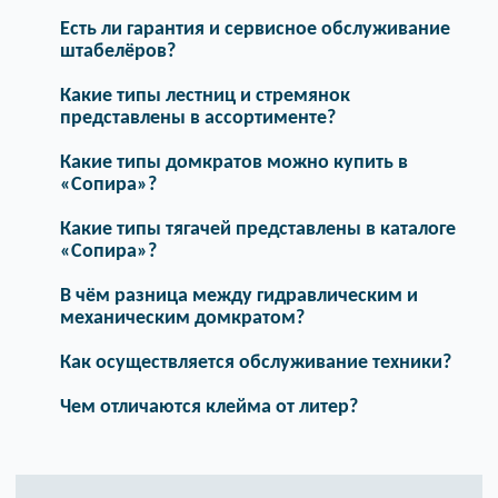
Есть ли гарантия и сервисное обслуживание
штабелёров?
Какие типы лестниц и стремянок
представлены в ассортименте?
Какие типы домкратов можно купить в
«Сопира»?
Какие типы тягачей представлены в каталоге
«Сопира»?
В чём разница между гидравлическим и
механическим домкратом?
Как осуществляется обслуживание техники?
Чем отличаются клейма от литер?