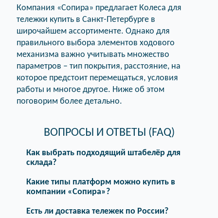
Компания «Сопира» предлагает Колеса для
тележки купить в Санкт-Петербурге в
широчайшем ассортименте. Однако для
правильного выбора элементов ходового
механизма важно учитывать множество
параметров – тип покрытия, расстояние, на
которое предстоит перемещаться, условия
работы и многое другое. Ниже об этом
поговорим более детально.
ВОПРОСЫ И ОТВЕТЫ (FAQ)
Как выбрать подходящий штабелёр для
склада?
Какие типы платформ можно купить в
компании «Сопира»?
Есть ли доставка тележек по России?