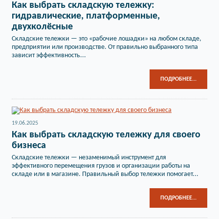
Как выбрать складскую тележку:
гидравлические, платформенные,
двухколёсные
Складские тележки — это «рабочие лошадки» на любом складе,
предприятии или производстве. От правильно выбранного типа
зависит эффективность...
ПОДРОБНЕЕ...
19.06.2025
Как выбрать складскую тележку для своего
бизнеса
Складские тележки — незаменимый инструмент для
эффективного перемещения грузов и организации работы на
складе или в магазине. Правильный выбор тележки помогает...
ПОДРОБНЕЕ...