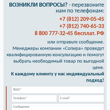
ВОЗНИКЛИ ВОПРОСЫ?
- перезвоните
нам по телефонам:
+7 (812) 209-05-45
+7 (812) 740-65-33
8 800 777-32-45 бесплат. РФ
или отправьте сообщение.
Менеджеры компании «Сопира» проведут
квалифицированную консультацию и помогут
выбрать необходимый товар по выгодной
цене.
К каждому клиенту у нас индивидуальный
подход!