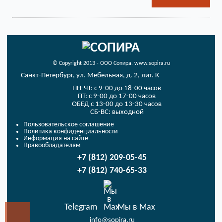
© Copyright 2013 - ООО Сопира. www.sopira.ru
Санкт-Петербург, ул. Мебельная, д. 2, лит. К
ПН-ЧТ: с 9-00 до 18-00 часов
ПТ: с 9-00 до 17-00 часов
ОБЕД с 13-00 до 13-30 часов
СБ-ВС: выходной
Пользовательское соглашение
Политика конфиденциальности
Информация на сайте
Правообладателям
+7 (812) 209-05-45
+7 (812) 740-65-33
Telegram
Мы в Max
info@sopira.ru