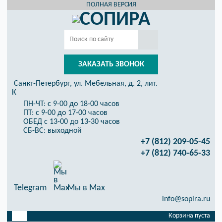
ПОЛНАЯ ВЕРСИЯ
ЗАКАЗАТЬ ЗВОНОК
Санкт-Петербург, ул. Мебельная, д. 2, лит.
К
ПН-ЧТ: с 9-00 до 18-00 часов
ПТ: с 9-00 до 17-00 часов
ОБЕД с 13-00 до 13-30 часов
СБ-ВС: выходной
+7 (812) 209-05-45
+7 (812) 740-65-33
Telegram
Мы в Max
info@sopira.ru
Корзина пуста