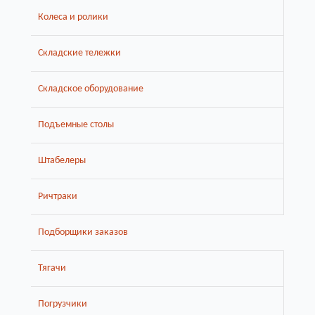
Колеса и ролики
Складские тележки
Складское оборудование
Подъемные столы
Штабелеры
Ричтраки
Подборщики заказов
Тягачи
Погрузчики