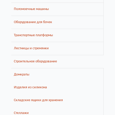
Поломоечные машины
Оборудование для бочек
Транспортные платформы
Лестницы и стремянки
Строительное оборудование
Домкраты
Изделия из силикона
Складские ящики для хранения
Стеллажи