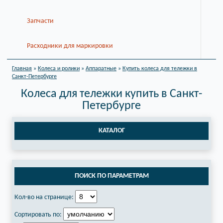
Запчасти
Расходники для маркировки
Главная
»
Колеса и ролики
»
Аппаратные
»
Купить колеса для тележки в
Санкт-Петербурге
Колеса для тележки купить в Санкт-
Петербурге
КАТАЛОГ
ПОИСК ПО ПАРАМЕТРАМ
Кол-во на странице:
Сортировать по: