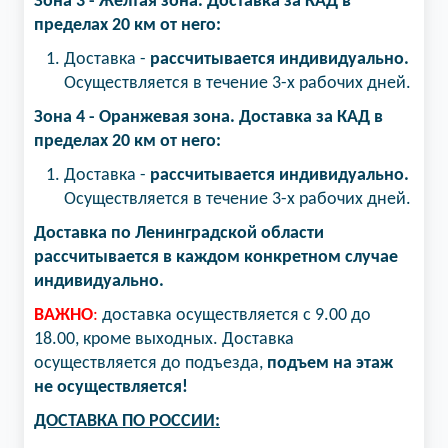
Зона 3 - Желтая зона​. Доставка за КАД в
пределах 20 км от него:
Доставка -
рассчитывается индивидуально.
Осуществляется в течение 3-х рабочих дней.
Зона 4 - Оранжевая зона. Доставка за КАД в
пределах 20 км от него:
Доставка -
рассчитывается индивидуально.
Осуществляется в течение 3-х рабочих дней.
Доставка по Ленинградской области
рассчитывается в каждом конкретном случае
индивидуально.
ВАЖНО
:
доставка осуществляется с 9.00 до
18.00, кроме выходных. Доставка
осуществляется до подъезда,
подъем на этаж
не осуществляется!
ДОСТАВКА ПО РОССИИ: