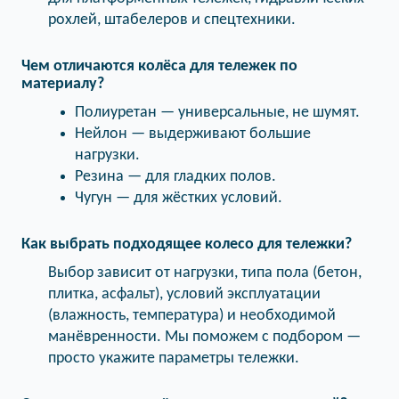
рохлей, штабелеров и спецтехники.
Чем отличаются колёса для тележек по
материалу?
Полиуретан — универсальные, не шумят.
Нейлон — выдерживают большие
нагрузки.
Резина — для гладких полов.
Чугун — для жёстких условий.
Как выбрать подходящее колесо для тележки?
Выбор зависит от нагрузки, типа пола (бетон,
плитка, асфальт), условий эксплуатации
(влажность, температура) и необходимой
манёвренности. Мы поможем с подбором —
просто укажите параметры тележки.