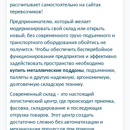
рассчитывает самостоятельно на сайтах
перевозчиков!
Предпринимателю, который желает
модернизировать свой склад или открыть
новый, без современного грузо-подъемного и
транспортного оборудования обойтись не
получится. Чтобы обеспечить бесперебойное
функционирование предприятия и эффективно
задействовать пространство необходимо
купить металлические поддоны
, подъемники,
паллеты и другую надежную, эргономичную,
долговечную складскую технику.
Современный склад – это настоящий
логистический центр, где происходит приемка,
фасовка, складирование и последующая
отгрузка товаров. Этот центр создать
достаточно сложно без автоматизации и
механизации процессов при помощи