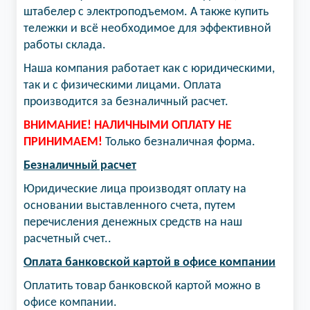
штабелер с электроподъемом. А также купить
тележки и всё необходимое для эффективной
работы склада.
Наша компания работает как с юридическими,
так и с физическими лицами. Оплата
производится за безналичный расчет.
ВНИМАНИЕ! НАЛИЧНЫМИ ОПЛАТУ НЕ
ПРИНИМАЕМ!
Только безналичная форма.
Безналичный расчет
Юридические лица производят оплату на
основании выставленного счета, путем
перечисления денежных средств на наш
расчетный счет..
Оплата банковской картой в офисе компании
Оплатить товар банковской картой можно в
офисе компании.