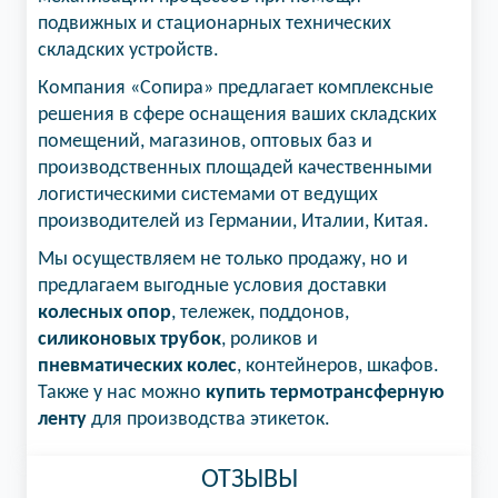
подвижных и стационарных технических
складских устройств.
Компания «Сопира» предлагает комплексные
решения в сфере оснащения ваших складских
помещений, магазинов, оптовых баз и
производственных площадей качественными
логистическими системами от ведущих
производителей из Германии, Италии, Китая.
Мы осуществляем не только продажу, но и
предлагаем выгодные условия доставки
колесных опор
, тележек, поддонов,
силиконовых трубок
, роликов и
пневматических колес
, контейнеров, шкафов.
Также у нас можно
купить термотрансферную
ленту
для производства этикеток.
ОТЗЫВЫ