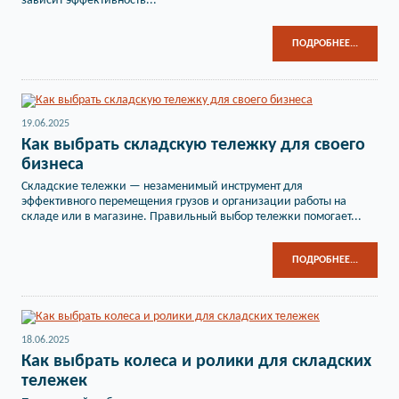
зависит эффективность...
ПОДРОБНЕЕ...
19.06.2025
Как выбрать складскую тележку для своего
бизнеса
Складские тележки — незаменимый инструмент для
эффективного перемещения грузов и организации работы на
складе или в магазине. Правильный выбор тележки помогает...
ПОДРОБНЕЕ...
18.06.2025
Как выбрать колеса и ролики для складских
тележек