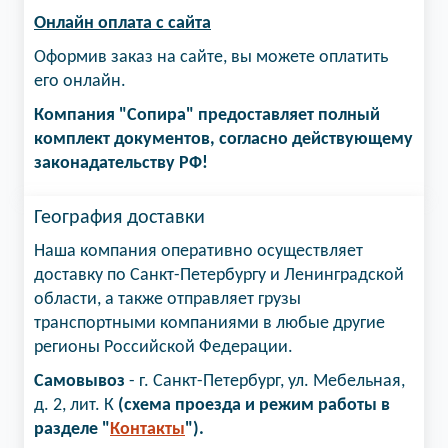
Онлайн оплата с сайта
Оформив заказ на сайте, вы можете оплатить
его онлайн.
Компания "Сопира" предоставляет полный
комплект документов, согласно действующему
законадательству РФ!
География доставки
Наша компания оперативно осуществляет
доставку по Санкт-Петербургу и Ленинградской
области, а также отправляет грузы
транспортными компаниями в любые другие
регионы Российской Федерации.
Самовывоз
- г. Санкт-Петербург, ул. Мебельная,
д. 2, лит. К
(схема проезда и режим работы в
разделе "
Контакты
").