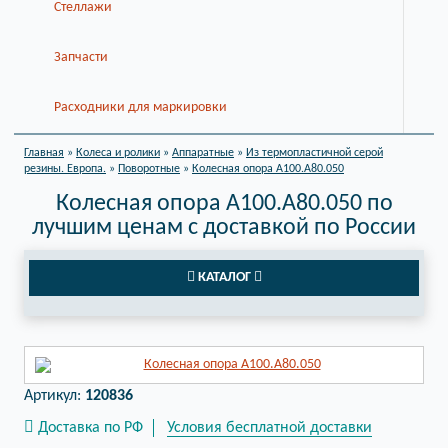
Стеллажи
Запчасти
Расходники для маркировки
Главная
»
Колеса и ролики
»
Аппаратные
»
Из термопластичной серой
резины. Европа.
»
Поворотные
»
Колесная опора A100.A80.050
Колесная опора A100.A80.050 по
лучшим ценам с доставкой по России
КАТАЛОГ
Артикул:
120836
Доставка по РФ
Условия бесплатной доставки