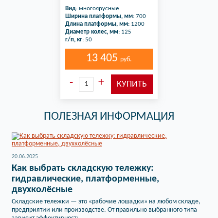
Вид
: многоярусные
Ширина платформы, мм
: 700
Длина платформы, мм
: 1200
Диаметр колес, мм
: 125
г/п, кг
: 50
13 405
руб.
ПОЛЕЗНАЯ ИНФОРМАЦИЯ
20.06.2025
Как выбрать складскую тележку:
гидравлические, платформенные,
двухколёсные
Складские тележки — это «рабочие лошадки» на любом складе,
предприятии или производстве. От правильно выбранного типа