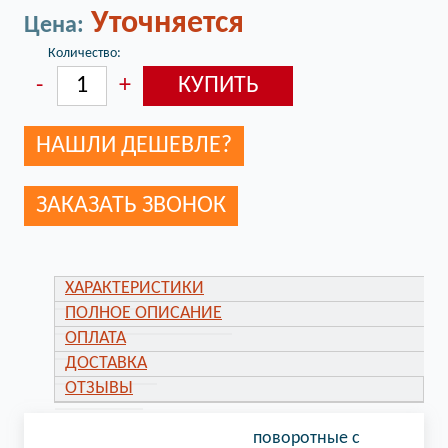
Уточняется
Цена:
Количество:
НАШЛИ ДЕШЕВЛЕ?
ЗАКАЗАТЬ ЗВОНОК
ХАРАКТЕРИСТИКИ
ПОЛНОЕ ОПИСАНИЕ
ОПЛАТА
ДОСТАВКА
ОТЗЫВЫ
поворотные с