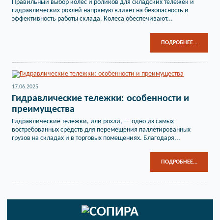
Правильный выбор колес и роликов для складских тележек и
гидравлических рохлей напрямую влияет на безопасность и
эффективность работы склада. Колеса обеспечивают...
ПОДРОБНЕЕ...
17.06.2025
Гидравлические тележки: особенности и
преимущества
Гидравлические тележки, или рохли, — одно из самых
востребованных средств для перемещения паллетированных
грузов на складах и в торговых помещениях. Благодаря...
ПОДРОБНЕЕ...