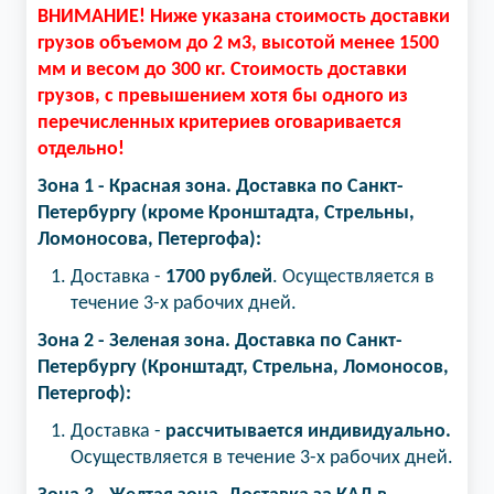
ВНИМАНИЕ! Ниже указана стоимость доставки
грузов объемом до 2 м3, высотой менее 1500
мм и весом до 300 кг. Стоимость доставки
грузов, с превышением хотя бы одного из
перечисленных критериев оговаривается
отдельно!
Зона 1 - Красная зона. Доставка по Санкт-
Петербургу (кроме Кронштадта, Стрельны,
Ломоносова, Петергофа):
Доставка -
1700 рублей
. Осуществляется в
течение 3-х рабочих дней.
Зона 2 - Зеленая зона.​ Доставка по Санкт-
Петербургу (Кронштадт, Стрельна, Ломоносов,
Петергоф):
Доставка -
рассчитывается индивидуально.
Осуществляется в течение 3-х рабочих дней.