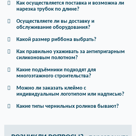
Как осуществляется поставка и возможна ли
нарезка трубок по длине?
Осуществляете ли вы доставку и
обслуживание оборудования?
Какой размер риббона выбрать?
Как правильно ухаживать за антипригарным
силиконовым полотном?
Какие подъёмники подходят для
многоэтажного строительства?
Можно ли заказать клеймо с
индивидуальным логотипом или надписью?
Какие типы чернильных роликов бывают?