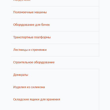
Поломоечные машины
Оборудование для бочек
Транспортные платформы
Лестницы и стремянки
Строительное оборудование
Домкраты
Изделия из силикона
Складские ящики для хранения