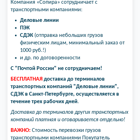
Компания «Сопира» сотрудничает с
транспортными компаниями:
Деловые линии
ПЭК
СДЭК
(отправка небольших грузов
физическим лицам, минимальный заказ от
1000 руб.!)
и др. по договоренности
С "Почтой России" не сотрудничаем!
БЕСПЛАТНАЯ
доставка до терминалов
транспортных компаний "Деловые линии",
СДЭК в Санкт-Петербурге, осуществляется в
течение трех рабочих дней
.
Доставка до терминалов других транспортных
компаний платная и оговаривается отдельно!
ВАЖНО:
Стоимость перевозки грузов
транспортными компаниями Покупатель