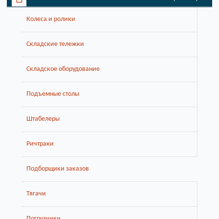
Колеса и ролики
Складские тележки
Складское оборудование
Подъемные столы
Штабелеры
Ричтраки
Подборщики заказов
Тягачи
Погрузчики