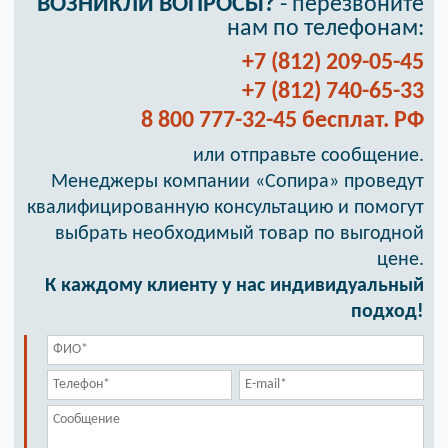
ВОЗНИКЛИ ВОПРОСЫ?
- перезвоните
нам по телефонам:
+7 (812) 209-05-45
+7 (812) 740-65-33
8 800 777-32-45 бесплат. РФ
или отправьте сообщение.
Менеджеры компании «Сопира» проведут
квалифицированную консультацию и помогут
выбрать необходимый товар по выгодной
цене.
К каждому клиенту у нас индивидуальный
подход!