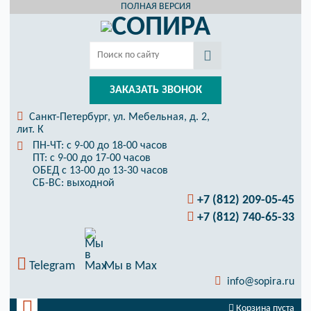
ПОЛНАЯ ВЕРСИЯ
ЗАКАЗАТЬ ЗВОНОК
Санкт-Петербург, ул. Мебельная, д. 2,
лит. К
ПН-ЧТ: с 9-00 до 18-00 часов
ПТ: с 9-00 до 17-00 часов
ОБЕД с 13-00 до 13-30 часов
СБ-ВС: выходной
+7 (812) 209-05-45
+7 (812) 740-65-33
Telegram
Мы в Max
info@sopira.ru
Корзина пуста