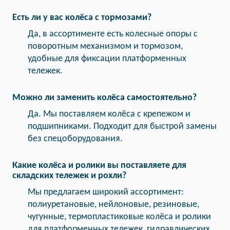
Есть ли у вас колёса с тормозами?
Да, в ассортименте есть колесные опоры с
поворотным механизмом и тормозом,
удобные для фиксации платформенных
тележек.
Можно ли заменить колёса самостоятельно?
Да. Мы поставляем колёса с крепежом и
подшипниками. Подходит для быстрой замены
без спецоборудования.
Какие колёса и ролики вы поставляете для
складских тележек и рохли?
Мы предлагаем широкий ассортимент:
полиуретановые, нейлоновые, резиновые,
чугунные, термопластиковые колёса и ролики
для платформенных тележек, гидравлических