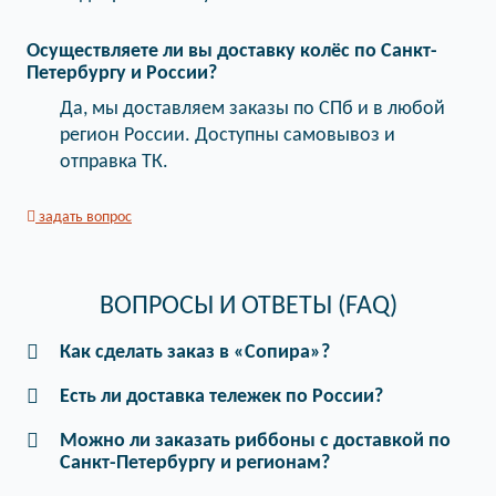
Осуществляете ли вы доставку колёс по Санкт-
Петербургу и России?
Да, мы доставляем заказы по СПб и в любой
регион России. Доступны самовывоз и
отправка ТК.
задать вопрос
ВОПРОСЫ И ОТВЕТЫ (FAQ)
Как сделать заказ в «Сопира»?
Есть ли доставка тележек по России?
Можно ли заказать риббоны с доставкой по
Санкт-Петербургу и регионам?