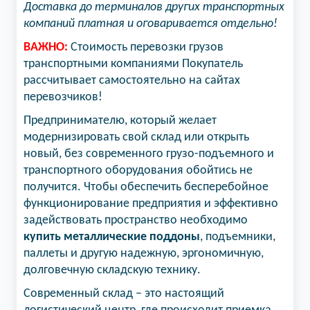
Доставка до терминалов других транспортных
компаний платная и оговаривается отдельно!
ВАЖНО:
Стоимость перевозки грузов
транспортными компаниями Покупатель
рассчитывает самостоятельно на сайтах
перевозчиков!
Предпринимателю, который желает
модернизировать свой склад или открыть
новый, без современного грузо-подъемного и
транспортного оборудования обойтись не
получится. Чтобы обеспечить бесперебойное
функционирование предприятия и эффективно
задействовать пространство необходимо
купить металлические поддоны
, подъемники,
паллеты и другую надежную, эргономичную,
долговечную складскую технику.
Современный склад – это настоящий