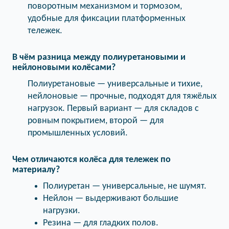
поворотным механизмом и тормозом,
удобные для фиксации платформенных
тележек.
В чём разница между полиуретановыми и
нейлоновыми колёсами?
Полиуретановые — универсальные и тихие,
нейлоновые — прочные, подходят для тяжёлых
нагрузок. Первый вариант — для складов с
ровным покрытием, второй — для
промышленных условий.
Чем отличаются колёса для тележек по
материалу?
Полиуретан — универсальные, не шумят.
Нейлон — выдерживают большие
нагрузки.
Резина — для гладких полов.