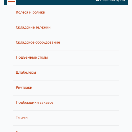
Колеса и ролики
Складские тележки
Складское оборудование
Подъемные столы
Штабелеры
Ричтраки
Подборщики заказов
Тягачи