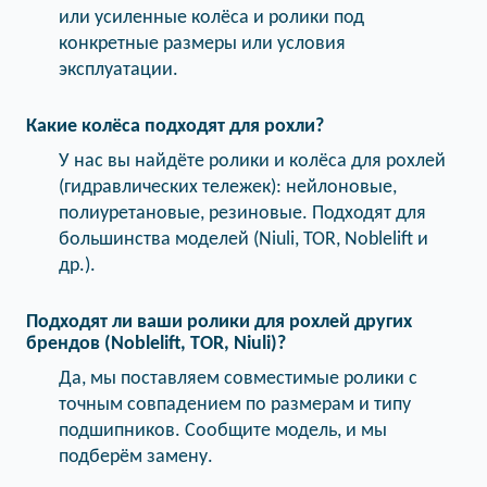
или усиленные колёса и ролики под
конкретные размеры или условия
эксплуатации.
Какие колёса подходят для рохли?
У нас вы найдёте ролики и колёса для рохлей
(гидравлических тележек): нейлоновые,
полиуретановые, резиновые. Подходят для
большинства моделей (Niuli, TOR, Noblelift и
др.).
Подходят ли ваши ролики для рохлей других
брендов (Noblelift, TOR, Niuli)?
Да, мы поставляем совместимые ролики с
точным совпадением по размерам и типу
подшипников. Сообщите модель, и мы
подберём замену.