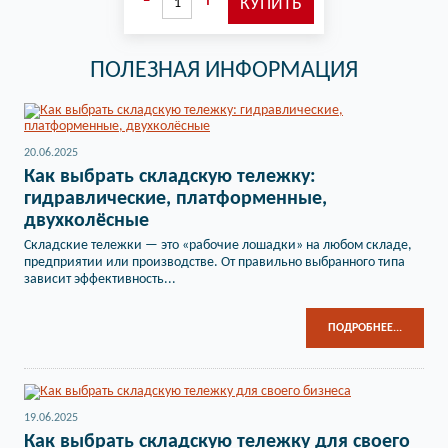
ПОЛЕЗНАЯ ИНФОРМАЦИЯ
20.06.2025
Как выбрать складскую тележку:
гидравлические, платформенные,
двухколёсные
Складские тележки — это «рабочие лошадки» на любом складе,
предприятии или производстве. От правильно выбранного типа
зависит эффективность...
ПОДРОБНЕЕ...
19.06.2025
Как выбрать складскую тележку для своего