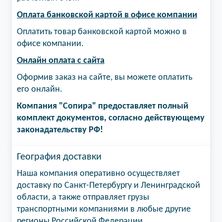
Оплата банковской картой в офисе компании
Оплатить товар банковской картой можно в
офисе компании.
Онлайн оплата с сайта
Оформив заказ на сайте, вы можете оплатить
его онлайн.
Компания "Сопира" предоставляет полный
комплект документов, согласно действующему
законадательству РФ!
География доставки
Наша компания оперативно осуществляет
доставку по Санкт-Петербургу и Ленинградской
области, а также отправляет грузы
транспортными компаниями в любые другие
регионы Российской Федерации.