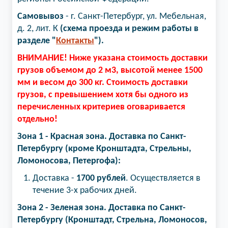
Самовывоз
- г. Санкт-Петербург, ул. Мебельная,
д. 2, лит. К
(схема проезда и режим работы в
разделе "
Контакты
").
ВНИМАНИЕ! Ниже указана стоимость доставки
грузов объемом до 2 м3, высотой менее 1500
мм и весом до 300 кг. Стоимость доставки
грузов, с превышением хотя бы одного из
перечисленных критериев оговаривается
отдельно!
Зона 1 - Красная зона. Доставка по Санкт-
Петербургу (кроме Кронштадта, Стрельны,
Ломоносова, Петергофа):
Доставка -
1700 рублей
. Осуществляется в
течение 3-х рабочих дней.
Зона 2 - Зеленая зона.​ Доставка по Санкт-
Петербургу (Кронштадт, Стрельна, Ломоносов,