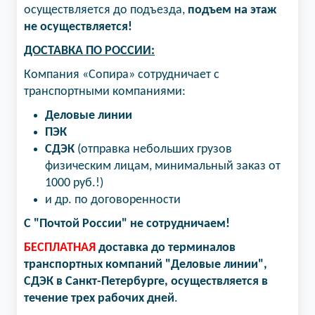
осуществляется до подъезда,
подъем на этаж
не осуществляется!
ДОСТАВКА ПО РОССИИ:
Компания «Сопира» сотрудничает с
транспортными компаниями:
Деловые линии
ПЭК
СДЭК
(отправка небольших грузов
физическим лицам, минимальный заказ от
1000 руб.!)
и др. по договоренности
С "Почтой России" не сотрудничаем!
БЕСПЛАТНАЯ
доставка до терминалов
транспортных компаний "Деловые линии",
СДЭК в Санкт-Петербурге, осуществляется в
течение трех рабочих дней
.