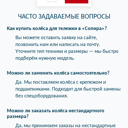
ЧАСТО ЗАДАВАЕМЫЕ ВОПРОСЫ
Как купить колёса для тележки в «Сопира»?
Вы можете оставить заявку на сайте,
позвонить нам или написать на почту.
Уточните тип техники и размеры — мы быстро
подберём нужную модель.
Можно ли заменить колёса самостоятельно?
Да. Мы поставляем колёса с крепежом и
подшипниками. Подходит для быстрой замены
без спецоборудования.
Можно ли заказать колёса нестандартного
размера?
Да, мы принимаем заказы на нестандартные