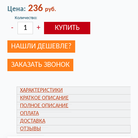
236
Цена:
руб.
Количество:
НАШЛИ ДЕШЕВЛЕ?
ЗАКАЗАТЬ ЗВОНОК
ХАРАКТЕРИСТИКИ
КРАТКОЕ ОПИСАНИЕ
ПОЛНОЕ ОПИСАНИЕ
ОПЛАТА
ДОСТАВКА
ОТЗЫВЫ