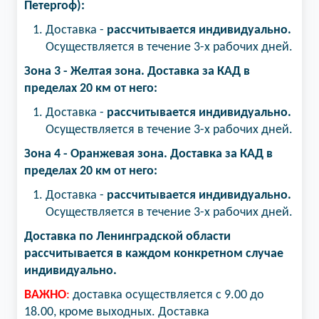
Петергоф):
Доставка -
рассчитывается индивидуально.
Осуществляется в течение 3-х рабочих дней.
Зона 3 - Желтая зона​. Доставка за КАД в
пределах 20 км от него:
Доставка -
рассчитывается индивидуально.
Осуществляется в течение 3-х рабочих дней.
Зона 4 - Оранжевая зона. Доставка за КАД в
пределах 20 км от него:
Доставка -
рассчитывается индивидуально.
Осуществляется в течение 3-х рабочих дней.
Доставка по Ленинградской области
рассчитывается в каждом конкретном случае
индивидуально.
ВАЖНО
:
доставка осуществляется с 9.00 до
18.00, кроме выходных. Доставка