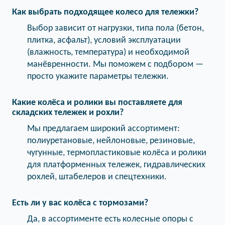
Как выбрать подходящее колесо для тележки?
Выбор зависит от нагрузки, типа пола (бетон,
плитка, асфальт), условий эксплуатации
(влажность, температура) и необходимой
манёвренности. Мы поможем с подбором —
просто укажите параметры тележки.
Какие колёса и ролики вы поставляете для
складских тележек и рохли?
Мы предлагаем широкий ассортимент:
полиуретановые, нейлоновые, резиновые,
чугунные, термопластиковые колёса и ролики
для платформенных тележек, гидравлических
рохлей, штабелеров и спецтехники.
Есть ли у вас колёса с тормозами?
Да, в ассортименте есть колесные опоры с