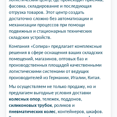
логистический центр, где происходит приемка,
фасовка, складирование и последующая
отгрузка товаров. Этот центр создать
достаточно сложно без автоматизации и
механизации процессов при помощи
подвижных и стационарных технических
складских устройств.
Компания «Сопира» предлагает комплексные
решения в сфере оснащения ваших складских
помещений, магазинов, оптовых баз и
производственных площадей качественными
логистическими системами от ведущих
производителей из Германии, Италии, Китая.
Мы осуществляем не только продажу, но и
предлагаем выгодные условия доставки
колесных опор
, тележек, поддонов,
силиконовых трубок
, роликов и
пневматических колес
, контейнеров, шкафов.