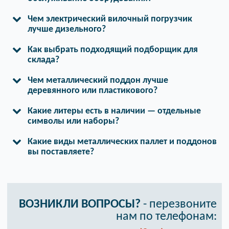
Чем электрический вилочный погрузчик
лучше дизельного?
Как выбрать подходящий подборщик для
склада?
Чем металлический поддон лучше
деревянного или пластикового?
Какие литеры есть в наличии — отдельные
символы или наборы?
Какие виды металлических паллет и поддонов
вы поставляете?
ВОЗНИКЛИ ВОПРОСЫ?
- перезвоните
нам по телефонам: