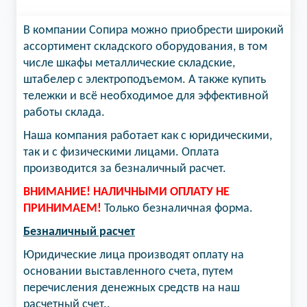
В компании Сопира можно приобрести широкий
ассортимент складского оборудования, в том
числе шкафы металлические складские,
штабелер с электроподъемом. А также купить
тележки и всё необходимое для эффективной
работы склада.
Наша компания работает как с юридическими,
так и с физическими лицами. Оплата
производится за безналичный расчет.
ВНИМАНИЕ! НАЛИЧНЫМИ ОПЛАТУ НЕ
ПРИНИМАЕМ!
Только безналичная форма.
Безналичный расчет
Юридические лица производят оплату на
основании выставленного счета, путем
перечисления денежных средств на наш
расчетный счет..