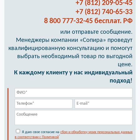
+7 (812) 209-05-45
+7 (812) 740-65-33
8 800 777-32-45 бесплат. РФ
или отправьте сообщение.
Менеджеры компании «Сопира» проведут
квалифицированную консультацию и помогут
выбрать необходимый товар по выгодной
цене.
К каждому клиенту у нас индивидуальный
подход!
Я даю свое согласие на
сбор и обработку моих персональных данных
*
в соответствии с Политикой