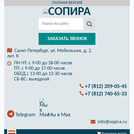
ПОЛНАЯ ВЕРСИЯ
ЗАКАЗАТЬ ЗВОНОК
Санкт-Петербург, ул. Мебельная, д. 2,
лит. К
ПН-ЧТ: с 9-00 до 18-00 часов
ПТ: с 9-00 до 17-00 часов
ОБЕД с 13-00 до 13-30 часов
СБ-ВС: выходной
+7 (812) 209-05-45
+7 (812) 740-65-33
Telegram
Мы в Max
info@sopira.ru
Корзина пуста