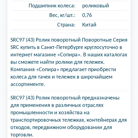
Подшипник колеса:
роликовый
Вес, кг/шт.:
0,76
Страна:
Китай
SRC97 (43) Ролик поворотный Поворотные Серия
SRC купить в Санкт-Петербурге круглосуточно в
интернет магазине «Сопира». В наших каталогах
вы сможете найти ролики для тележек.
Компания «Сопира» предлагает приобрести
колеса для тачек и тележек в широчайшем
ассортименте.
SRC97 (43) Ролик поворотный предназначены
для применения в различных отраслях
промышленности и хозяйства на
транспортировочных тележках, контейнерах для
отходов, передвижном оборудовании для
торговли.