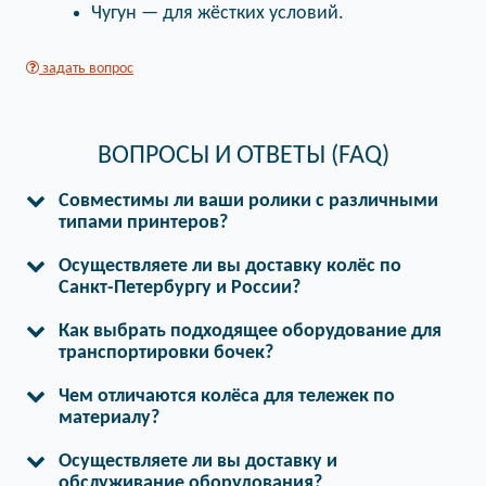
Чугун — для жёстких условий.
задать вопрос
ВОПРОСЫ И ОТВЕТЫ (FAQ)
Совместимы ли ваши ролики с различными
типами принтеров?
Осуществляете ли вы доставку колёс по
Санкт-Петербургу и России?
Как выбрать подходящее оборудование для
транспортировки бочек?
Чем отличаются колёса для тележек по
материалу?
Осуществляете ли вы доставку и
обслуживание оборудования?