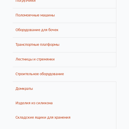
Погрузчики
Поломоечные машины
Оборудование для бочек
Транспортные платформы
Лестницы и стремянки
Строительное оборудование
Домкраты
Изделия из силикона
Складские ящики для хранения