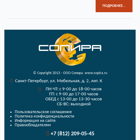
ПОДРОБНЕЕ...
© Copyright 2013 - ООО Сопира. www.sopira.ru
Санкт-Петербург, ул. Мебельная, д. 2, лит. К
ПН-ЧТ: с 9-00 до 18-00 часов
ПТ: с 9-00 до 17-00 часов
ОБЕД с 13-00 до 13-30 часов
СБ-ВС: выходной
Пользовательское соглашение
Политика конфиденциальности
Информация на сайте
Правообладателям
+7 (812) 209-05-45