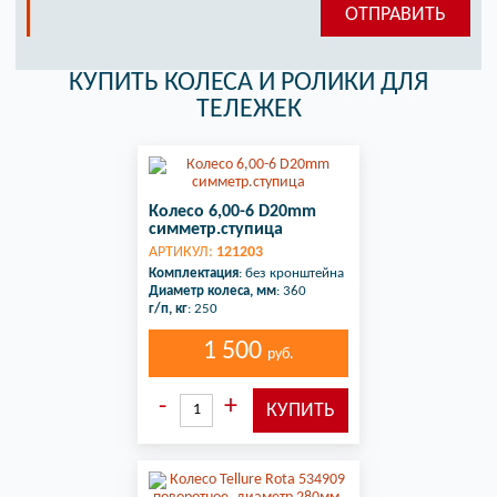
КУПИТЬ КОЛЕСА И РОЛИКИ ДЛЯ
ТЕЛЕЖЕК
Колесо 6,00-6 D20mm
симметр.ступица
АРТИКУЛ:
121203
Комплектация
: без кронштейна
Диаметр колеса, мм
: 360
г/п, кг
: 250
1 500
руб.