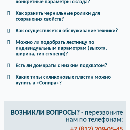
конкретные параметры склада?
Как хранить чернильные ролики для
сохранения свойств?
Как осуществляется обслуживание техники?
Можно ли подобрать лестницу по
индивидуальным параметрам (высота,
ширина, тип ступени)?
Есть ли домкраты с низким подхватом?
Какие типы силиконовых пластин можно
купить в «Сопира»?
ВОЗНИКЛИ ВОПРОСЫ?
- перезвоните
нам по телефонам:
+7 (812) 209-05-45