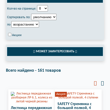
Кол-во на странице:
Сортировать по:
по
Акции
МОЖЕТ ЗАИНТЕРЕСОВАТЬ
Всего найдено - 161 товаров
Акция
SAFETY Стремянка с
Лестница передвижная
большой полкой, 4