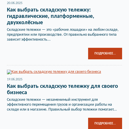
20.06.2025
Как выбрать складскую тележку:
гидравлические, платформенные,
двухколёсные
Складские тележки — это «рабочие лошадки» на любом складе,
предприятии или производстве. От правильно выбранного типа
зависит эффективность...
ПОДРОБНЕЕ...
19.06.2025
Как выбрать складскую тележку для своего
бизнеса
Складские тележки — незаменимый инструмент для
эффективного перемещения грузов и организации работы на
складе или в магазине. Правильный выбор тележки помогает...
ПОДРОБНЕЕ...