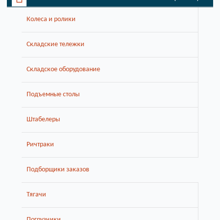
Колеса и ролики
Складские тележки
Складское оборудование
Подъемные столы
Штабелеры
Ричтраки
Подборщики заказов
Тягачи
Погрузчики