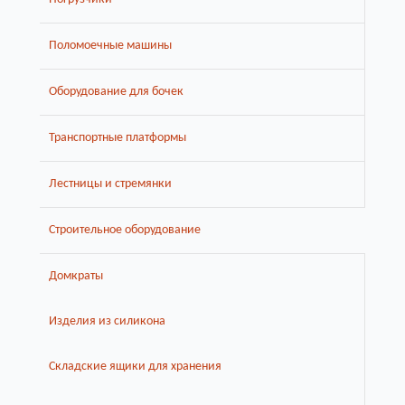
Поломоечные машины
Оборудование для бочек
Транспортные платформы
Лестницы и стремянки
Строительное оборудование
Домкраты
Изделия из силикона
Складские ящики для хранения