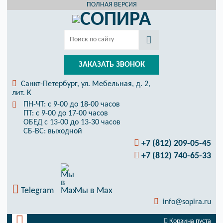
ПОЛНАЯ ВЕРСИЯ
ЗАКАЗАТЬ ЗВОНОК
Санкт-Петербург, ул. Мебельная, д. 2,
лит. К
ПН-ЧТ: с 9-00 до 18-00 часов
ПТ: с 9-00 до 17-00 часов
ОБЕД с 13-00 до 13-30 часов
СБ-ВС: выходной
+7 (812) 209-05-45
+7 (812) 740-65-33
Telegram
Мы в Max
info@sopira.ru
Корзина пуста