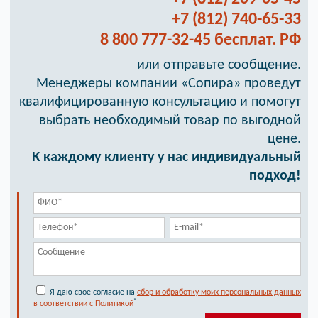
+7 (812) 740-65-33
8 800 777-32-45 бесплат. РФ
или отправьте сообщение.
Менеджеры компании «Сопира» проведут
квалифицированную консультацию и помогут
выбрать необходимый товар по выгодной
цене.
К каждому клиенту у нас индивидуальный
подход!
Я даю свое согласие на
сбор и обработку моих персональных данных
*
в соответствии с Политикой