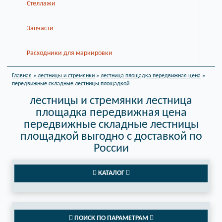
Стеллажи
Запчасти
Расходники для маркировки
Главная
»
лестницы и стремянки
»
лестница площадка передвижная цена
»
передвижные складные лестницы площадкой
лестницы и стремянки лестница
площадка передвижная цена
передвижные складные лестницы
площадкой выгодно с доставкой по
России
КАТАЛОГ
ПОИСК ПО ПАРАМЕТРАМ