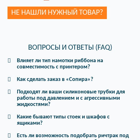
НЕ НАШЛИ НУЖНЫЙ ТОВАР?
ВОПРОСЫ И ОТВЕТЫ (FAQ)
Влияет ли тип намотки риббона на
совместимость с принтером?
Как сделать заказ в «Сопира»?
Подходят ли ваши силиконовые трубки для
работы под давлением и с агрессивными
жидкостями?
Какие бывают типы стоек и шкафов с
ящиками?
Есть ли возможность подобрать ричтрак под