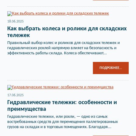
18.06.2025
Как выбрать колеса и ролики для складских
тележек
Правильный выбор колес и роликов для складских тележек и
гидравлических рохлей напрямую влияет на безопасность и
эффективность работы склада. Колеса обеспечивают...
ПОДРОБНЕЕ...
17.06.2025
Гидравлические тележки: особенности и
преимущества
Гидравлические тележки, или рохли, — одно из самых
востребованных средств для перемещения паллетированных
грузов на складах и в торговых помещениях. Благодаря...