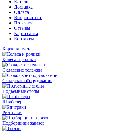
Каталог
Доставка
Оплата
Вопрос-ответ
Полезное
Отзывы
Карта сайта
Контакты
Корзина пуста
Колеса и ролики
Складские тележки
Складское оборудование
Подъемные столы
Штабелеры
Ричтраки
Подборщики заказов