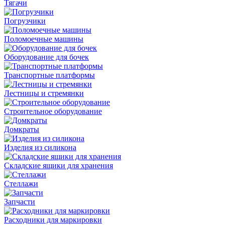
Тягачи
Погрузчики
Поломоечные машины
Оборудование для бочек
Транспортные платформы
Лестницы и стремянки
Строительное оборудование
Домкраты
Изделия из силикона
Складские ящики для хранения
Стеллажи
Запчасти
Расходники для маркировки