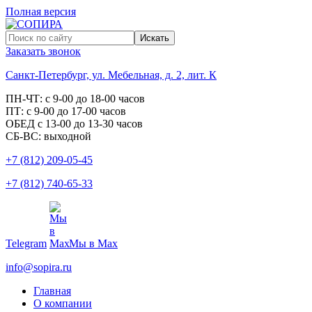
Полная версия
Заказать звонок
Санкт-Петербург, ул. Мебельная, д. 2, лит. К
ПН-ЧТ: с 9-00 до 18-00 часов
ПТ: с 9-00 до 17-00 часов
ОБЕД с 13-00 до 13-30 часов
СБ-ВС: выходной
+7 (812) 209-05-45
+7 (812) 740-65-33
Telegram
Мы в Max
info@sopira.ru
Главная
О компании