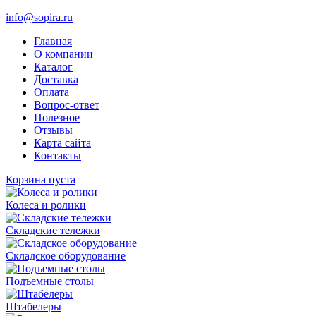
info@sopira.ru
Главная
О компании
Каталог
Доставка
Оплата
Вопрос-ответ
Полезное
Отзывы
Карта сайта
Контакты
Корзина пуста
Колеса и ролики
Складские тележки
Складское оборудование
Подъемные столы
Штабелеры