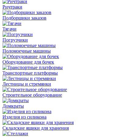
Ричтраки
Подборщики заказов
Тягачи
Погрузчики
Поломоечные машины
Оборудование для бочек
Транспортные платформы
Лестницы и стремянки
Строительное оборудование
Домкраты
Изделия из силикона
Складские ящики для хранения