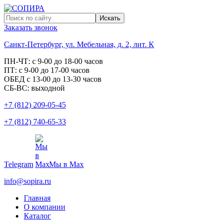
Заказать звонок
Санкт-Петербург, ул. Мебельная, д. 2, лит. К
ПН-ЧТ: с 9-00 до 18-00 часов
ПТ: с 9-00 до 17-00 часов
ОБЕД с 13-00 до 13-30 часов
СБ-ВС: выходной
+7 (812) 209-05-45
+7 (812) 740-65-33
Telegram
Мы в Max
info@sopira.ru
Главная
О компании
Каталог