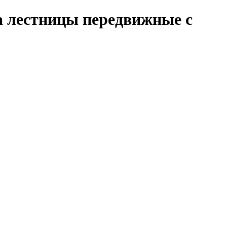
а лестницы передвижные с