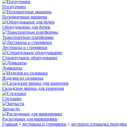
Погрузчики
Поломоечные машины
Оборудование для бочек
Транспортные платформы
Лестницы и стремянки
Строительное оборудование
Домкраты
Изделия из силикона
Складские ящики для хранения
Стеллажи
Запчасти
Расходники для маркировки
Главная
»
лестницы и стремянки
»
лестница площадка передви