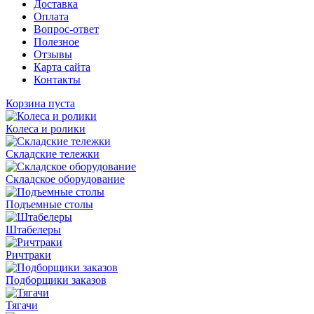
Доставка
Оплата
Вопрос-ответ
Полезное
Отзывы
Карта сайта
Контакты
Корзина пуста
Колеса и ролики
Складские тележки
Складское оборудование
Подъемные столы
Штабелеры
Ричтраки
Подборщики заказов
Тягачи