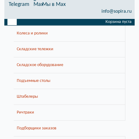
Telegram
Мы в Max
info@sopira.ru
Корзина пуста
Колеса и ролики
Складские тележки
Складское оборудование
Подъемные столы
Штабелеры
Ричтраки
Подборщики заказов