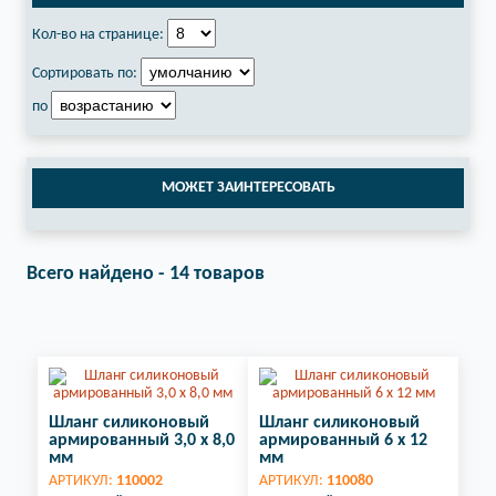
Кол-во на странице:
Сортировать по:
по
МОЖЕТ ЗАИНТЕРЕСОВАТЬ
Всего найдено - 14 товаров
Шланг силиконовый
Шланг силиконовый
армированный 3,0 x 8,0
армированный 6 х 12
мм
мм
АРТИКУЛ:
110002
АРТИКУЛ:
110080