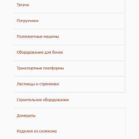
Тягачи
Погрузчики
Поломоечные машины
Оборудование для бочек
Транспортные платформы
Лестницы и стремянки
Строительное оборудование
Домкраты
Изделия из силикона