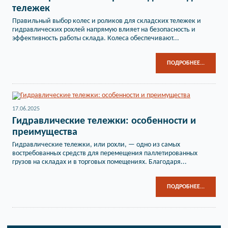
тележек
Правильный выбор колес и роликов для складских тележек и
гидравлических рохлей напрямую влияет на безопасность и
эффективность работы склада. Колеса обеспечивают...
ПОДРОБНЕЕ...
17.06.2025
Гидравлические тележки: особенности и
преимущества
Гидравлические тележки, или рохли, — одно из самых
востребованных средств для перемещения паллетированных
грузов на складах и в торговых помещениях. Благодаря...
ПОДРОБНЕЕ...