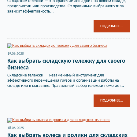
Складские тележки — это «рабочие лошадки» на любом складе,
предприятии или производстве. От правильно выбранного типа
зависит эффективность...
ПОДРОБНЕЕ...
19.06.2025
Как выбрать складскую тележку для своего
бизнеса
Складские тележки — незаменимый инструмент для
эффективного перемещения грузов и организации работы на
складе или в магазине. Правильный выбор тележки помогает...
ПОДРОБНЕЕ...
18.06.2025
Как выбрать колеса и ролики для складских