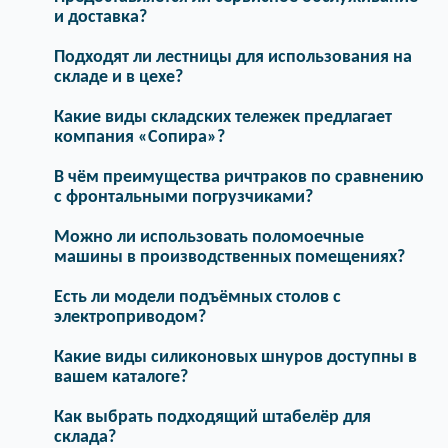
и доставка?
Подходят ли лестницы для использования на
складе и в цехе?
Какие виды складских тележек предлагает
компания «Сопира»?
В чём преимущества ричтраков по сравнению
с фронтальными погрузчиками?
Можно ли использовать поломоечные
машины в производственных помещениях?
Есть ли модели подъёмных столов с
электроприводом?
Какие виды силиконовых шнуров доступны в
вашем каталоге?
Как выбрать подходящий штабелёр для
склада?