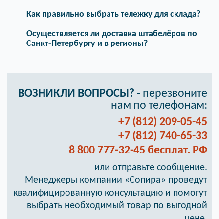
Как правильно выбрать тележку для склада?
Осуществляется ли доставка штабелёров по
Санкт-Петербургу и в регионы?
ВОЗНИКЛИ ВОПРОСЫ?
- перезвоните
нам по телефонам:
+7 (812) 209-05-45
+7 (812) 740-65-33
8 800 777-32-45 бесплат. РФ
или отправьте сообщение.
Менеджеры компании «Сопира» проведут
квалифицированную консультацию и помогут
выбрать необходимый товар по выгодной
цене.