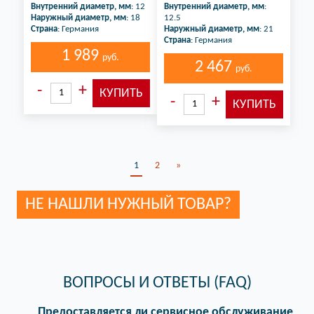
Внутренний диаметр, мм
: 12
Внутренний диаметр, мм
:
Наружный диаметр, мм
: 18
12.5
Страна
: Германия
Наружный диаметр, мм
: 21
Страна
: Германия
1 989
руб.
2 467
руб.
1
2
»
НЕ НАШЛИ НУЖНЫЙ ТОВАР?
ВОПРОСЫ И ОТВЕТЫ (FAQ)
Предоставляется ли сервисное обслуживание