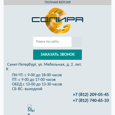
ПОЛНАЯ ВЕРСИЯ
ЗАКАЗАТЬ ЗВОНОК
Санкт-Петербург, ул. Мебельная, д. 2, лит.
К
ПН-ЧТ: с 9-00 до 18-00 часов
ПТ: с 9-00 до 17-00 часов
ОБЕД с 13-00 до 13-30 часов
СБ-ВС: выходной
+7 (812) 209-05-45
+7 (812) 740-65-33