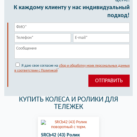
К каждому клиенту у нас индивидуальный
подход!
Я даю свое согласие на
сбор и обработку моих персональных данных
*
в соответствии с Политикой
КУПИТЬ КОЛЕСА И РОЛИКИ ДЛЯ
ТЕЛЕЖЕК
SRCb42 (43) Ролик