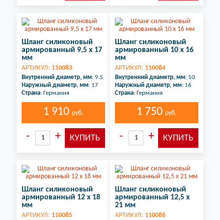
Шланг силиконовый
Шланг силиконовый
армированный 9,5 х 17
армированный 10 х 16
мм
мм
АРТИКУЛ:
110083
АРТИКУЛ:
110084
Внутренний диаметр, мм
: 9.5
Внутренний диаметр, мм
: 10
Наружный диаметр, мм
: 17
Наружный диаметр, мм
: 16
Страна
: Германия
Страна
: Германия
1 910
1 750
руб.
руб.
Шланг силиконовый
Шланг силиконовый
армированный 12 х 18
армированный 12,5 х
мм
21 мм
АРТИКУЛ:
110085
АРТИКУЛ:
110086