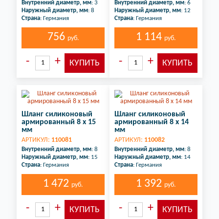
Внутренний диаметр, мм
: 3
Внутренний диаметр, мм
: 6
Наружный диаметр, мм
: 8
Наружный диаметр, мм
: 12
Страна
: Германия
Страна
: Германия
756
1 114
руб.
руб.
Шланг силиконовый
Шланг силиконовый
армированный 8 х 15
армированный 8 х 14
мм
мм
АРТИКУЛ:
110081
АРТИКУЛ:
110082
Внутренний диаметр, мм
: 8
Внутренний диаметр, мм
: 8
Наружный диаметр, мм
: 15
Наружный диаметр, мм
: 14
Страна
: Германия
Страна
: Германия
1 472
1 392
руб.
руб.