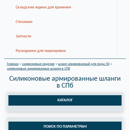
Складские ящики для хранения
Стеллажи
Запчасти
Расходники для маркировки
Главная
»
силиконовые изделия
»
шланг армированный для воды 50
»
силиконовые армированные шланги в СПб
Силиконовые армированные шланги
в СПб
КАТАЛОГ
ПОИСК ПО ПАРАМЕТРАМ