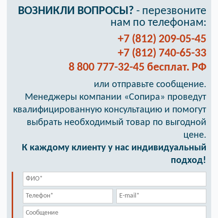
ВОЗНИКЛИ ВОПРОСЫ?
- перезвоните
нам по телефонам:
+7 (812) 209-05-45
+7 (812) 740-65-33
8 800 777-32-45 бесплат. РФ
или отправьте сообщение.
Менеджеры компании «Сопира» проведут
квалифицированную консультацию и помогут
выбрать необходимый товар по выгодной
цене.
К каждому клиенту у нас индивидуальный
подход!