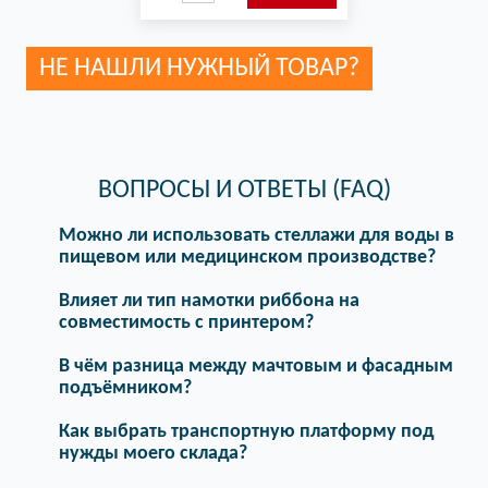
НЕ НАШЛИ НУЖНЫЙ ТОВАР?
ВОПРОСЫ И ОТВЕТЫ (FAQ)
Можно ли использовать стеллажи для воды в
пищевом или медицинском производстве?
Влияет ли тип намотки риббона на
совместимость с принтером?
В чём разница между мачтовым и фасадным
подъёмником?
Как выбрать транспортную платформу под
нужды моего склада?