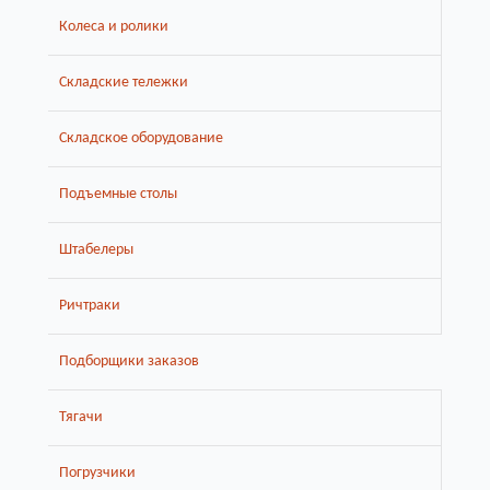
Колеса и ролики
Складские тележки
Складское оборудование
Подъемные столы
Штабелеры
Ричтраки
Подборщики заказов
Тягачи
Погрузчики