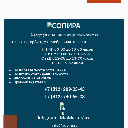
© Copyright 2013 - ООО Сопира. www.sopira.ru
Санкт-Петербург, ул. Мебельная, д. 2, лит. К
ПН-ЧТ: с 9-00 до 18-00 часов
ПТ: с 9-00 до 17-00 часов
ОБЕД с 13-00 до 13-30 часов
СБ-ВС: выходной
Пользовательское соглашение
Политика конфиденциальности
Информация на сайте
Правообладателям
+7 (812) 209-05-45
+7 (812) 740-65-33
Telegram
Мы в Max
info@sopira.ru