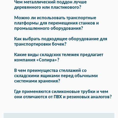
Чем металлический поддон лучше
деревянного или пластикового?
Можно ли использовать транспортные
платформы для перемещения станков и
промышленного оборудования?
Как выбрать подходящее оборудование для
транспортировки бочек?
Какие виды складских тележек предлагает
компания «Сопира»?
В чем преимущества стеллажей со
складскими ящиками перед обычными
системами хранения?
Где применяются силиконовые трубки и чем
они отличаются от ПВХ и резиновых аналогов?