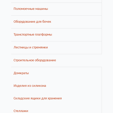
Поломоечные машины
Оборудование для бочек
Транспортные платформы
Лестницы и стремянки
Строительное оборудование
Домкраты
Изделия из силикона
Складские ящики для хранения
Стеллажи