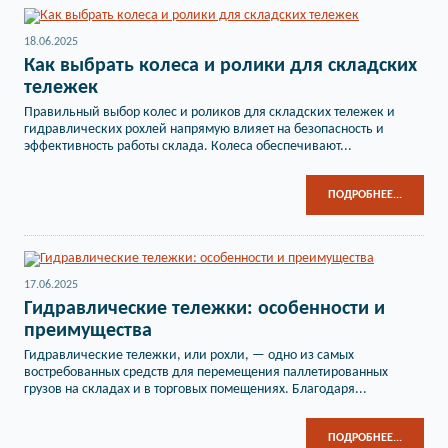
18.06.2025
Как выбрать колеса и ролики для складских
тележек
Правильный выбор колес и роликов для складских тележек и
гидравлических рохлей напрямую влияет на безопасность и
эффективность работы склада. Колеса обеспечивают...
ПОДРОБНЕЕ...
17.06.2025
Гидравлические тележки: особенности и
преимущества
Гидравлические тележки, или рохли, — одно из самых
востребованных средств для перемещения паллетированных
грузов на складах и в торговых помещениях. Благодаря...
ПОДРОБНЕЕ...