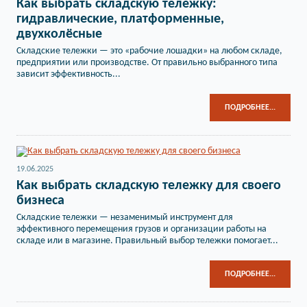
Как выбрать складскую тележку:
гидравлические, платформенные,
двухколёсные
Складские тележки — это «рабочие лошадки» на любом складе,
предприятии или производстве. От правильно выбранного типа
зависит эффективность...
ПОДРОБНЕЕ...
19.06.2025
Как выбрать складскую тележку для своего
бизнеса
Складские тележки — незаменимый инструмент для
эффективного перемещения грузов и организации работы на
складе или в магазине. Правильный выбор тележки помогает...
ПОДРОБНЕЕ...