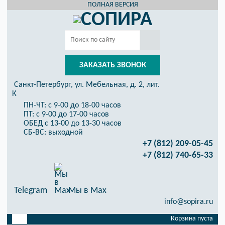
ПОЛНАЯ ВЕРСИЯ
ЗАКАЗАТЬ ЗВОНОК
Санкт-Петербург, ул. Мебельная, д. 2, лит.
К
ПН-ЧТ: с 9-00 до 18-00 часов
ПТ: с 9-00 до 17-00 часов
ОБЕД с 13-00 до 13-30 часов
СБ-ВС: выходной
+7 (812) 209-05-45
+7 (812) 740-65-33
Telegram
Мы в Max
info@sopira.ru
Корзина пуста