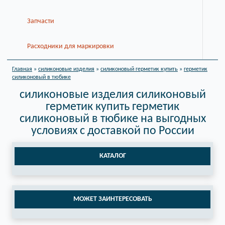
Запчасти
Расходники для маркировки
Главная
»
силиконовые изделия
»
силиконовый герметик купить
»
герметик
силиконовый в тюбике
силиконовые изделия силиконовый
герметик купить герметик
силиконовый в тюбике на выгодных
условиях с доставкой по России
КАТАЛОГ
МОЖЕТ ЗАИНТЕРЕСОВАТЬ