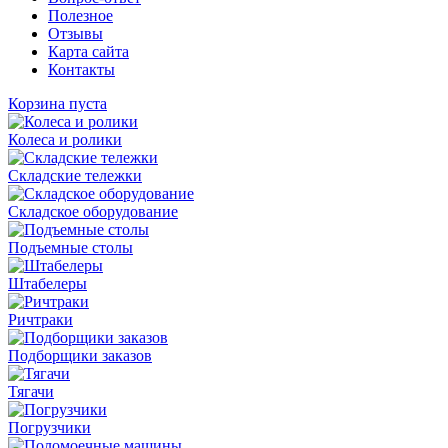
Полезное
Отзывы
Карта сайта
Контакты
Корзина пуста
Колеса и ролики
Складские тележки
Складское оборудование
Подъемные столы
Штабелеры
Ричтраки
Подборщики заказов
Тягачи
Погрузчики