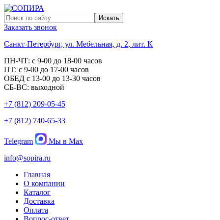
Заказать звонок
Санкт-Петербург, ул. Мебельная, д. 2, лит. К
ПН-ЧТ: с 9-00 до 18-00 часов
ПТ: с 9-00 до 17-00 часов
ОБЕД с 13-00 до 13-30 часов
СБ-ВС: выходной
+7 (812) 209-05-45
+7 (812) 740-65-33
Telegram
Мы в Max
info@sopira.ru
Главная
О компании
Каталог
Доставка
Оплата
Вопрос-ответ